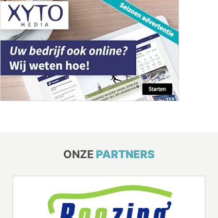
ONZE
PARTNERS