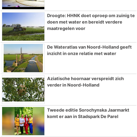
Droogte: HHNK doet oproep om zuinig te
doen met water en bereidt verdere
maatregelen voor
De Wateratlas van Noord-Holland geeft
inzicht in onze relatie met water
Aziatische hoornaar verspreidt zich
verder in Noord-Holland
Tweede editie Sorochynska Jaarmarkt
komt er aan in Stadspark De Parel