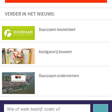
VERDER IN HET NIEUWS:
Duurzaam bouwloket
Aardgasvrij bouwen
Duurzaam ondernemen