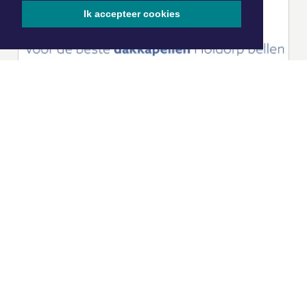
Ik accepteer cookies