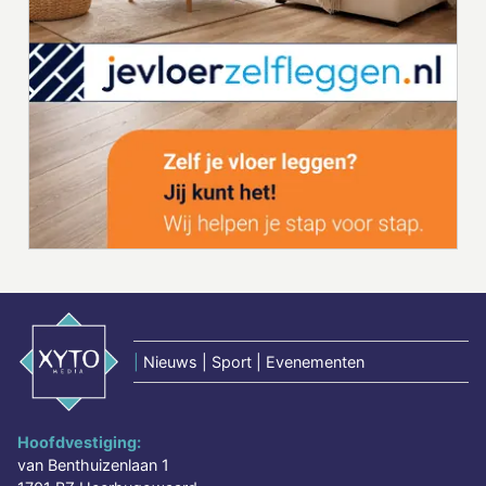
|
Nieuws | Sport | Evenementen
Hoofdvestiging:
van Benthuizenlaan 1