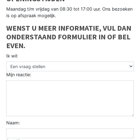
Maandag t/m vrijdag van 08:30 tot 17:00 uur. Ons bezoeken
is op afspraak mogelijk.
WENST U MEER INFORMATIE, VUL DAN
ONDERSTAAND FORMULIER IN OF BEL
EVEN.
Ik wil:
Mijn reactie:
Naam: