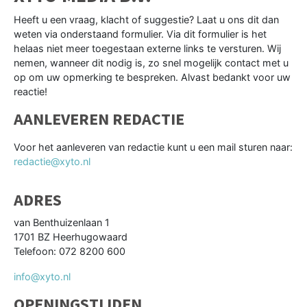
Heeft u een vraag, klacht of suggestie? Laat u ons dit dan
weten via onderstaand formulier. Via dit formulier is het
helaas niet meer toegestaan externe links te versturen. Wij
nemen, wanneer dit nodig is, zo snel mogelijk contact met u
op om uw opmerking te bespreken. Alvast bedankt voor uw
reactie!
AANLEVEREN REDACTIE
Voor het aanleveren van redactie kunt u een mail sturen naar:
redactie@xyto.nl
ADRES
van Benthuizenlaan 1
1701 BZ Heerhugowaard
Telefoon: 072 8200 600
info@xyto.nl
OPENINGSTIJDEN