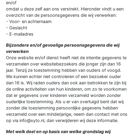
en/of
omdat u deze zelf aan ons verstrekt. Hieronder vindt u een
overzicht van de persoonsgegevens die wij verwerken:
- Voor- en achternaam
- Geslacht
- E-mailadres
Bijzondere en/of gevoelige persoonsgegevens die wij
verwerken
Onze website en/of dienst heeft niet de intentie gegevens te
verzamelen over websitebezoekers die jonger zijn dan 16
jaar. Tenzij ze toestemming hebben van ouders of voogd.
We kunnen echter niet controleren of een bezoeker ouder
dan 16 is. Wij raden ouders dan ook aan betrokken te zijn bij
de online activiteiten van hun kinderen, om zo te voorkomen
dat er gegevens over kinderen verzameld worden zonder
ouderlijke toestemming. Als u er van overtuigd bent dat wij
zonder die toestemming persoonlijke gegevens hebben
verzameld over een minderjarige, neem dan contact met ons
op via info@xyto.nl, dan verwijderen wij deze informatie.
Met welk doel en op basis van welke grondslag wij