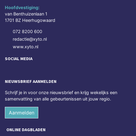
Hoofdvestiging:
van Benthuizenlaan 1
1701 BZ Heerhugowaard
072 8200 600
redactie@xyto.nl
www.xyto.nl
SOCIAL MEDIA
NIEUWSBRIEF AANMELDEN
Schrijf je in voor onze nieuwsbrief en krijg wekelijks een
samenvatting van alle gebeurtenissen uit jouw regio.
Aanmelden
ONLINE DAGBLADEN