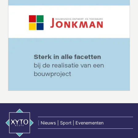
|
Nieuws | Sport | Evenementen