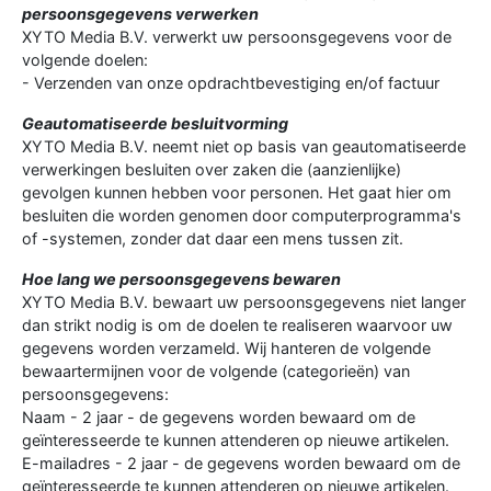
persoonsgegevens verwerken
XYTO Media B.V. verwerkt uw persoonsgegevens voor de
volgende doelen:
- Verzenden van onze opdrachtbevestiging en/of factuur
Geautomatiseerde besluitvorming
XYTO Media B.V. neemt niet op basis van geautomatiseerde
verwerkingen besluiten over zaken die (aanzienlijke)
gevolgen kunnen hebben voor personen. Het gaat hier om
besluiten die worden genomen door computerprogramma's
of -systemen, zonder dat daar een mens tussen zit.
Hoe lang we persoonsgegevens bewaren
XYTO Media B.V. bewaart uw persoonsgegevens niet langer
dan strikt nodig is om de doelen te realiseren waarvoor uw
gegevens worden verzameld. Wij hanteren de volgende
bewaartermijnen voor de volgende (categorieën) van
persoonsgegevens:
Naam - 2 jaar - de gegevens worden bewaard om de
geïnteresseerde te kunnen attenderen op nieuwe artikelen.
E-mailadres - 2 jaar - de gegevens worden bewaard om de
geïnteresseerde te kunnen attenderen op nieuwe artikelen.