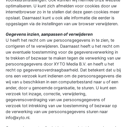
optimaliseren. U kunt zich afmelden voor cookies door uw
internetbrowser zo in te stellen dat deze geen cookies meer
opslaat. Daarnaast kunt u ook alle informatie die eerder is
opgeslagen via de instellingen van uw browser verwijderen.
Gegevens inzien, aanpassen of verwijderen
U heeft het recht om uw persoonsgegevens in te zien, te
corrigeren of te verwijderen. Daarnaast heeft u het recht om
uw eventuele toestemming voor de gegevensverwerking in
te trekken of bezwaar te maken tegen de verwerking van uw
persoonsgegevens door XYTO Media B.V. en heeft u het
recht op gegevensoverdraagbaarheid. Dat betekent dat u bij
ons een verzoek kunt indienen om de persoonsgegevens die
wij van u beschikken in een computerbestand naar u of een
ander, door u genoemde organisatie, te sturen. U kunt een
verzoek tot inzage, correctie, verwijdering,
gegevensoverdraging van uw persoonsgegevens of
verzoek tot intrekking van uw toestemming of bezwaar op
de verwerking van uw persoonsgegevens sturen naar
info@xyto.nl.