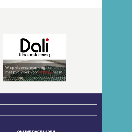
Volgende
ONLINE DAGBLADEN