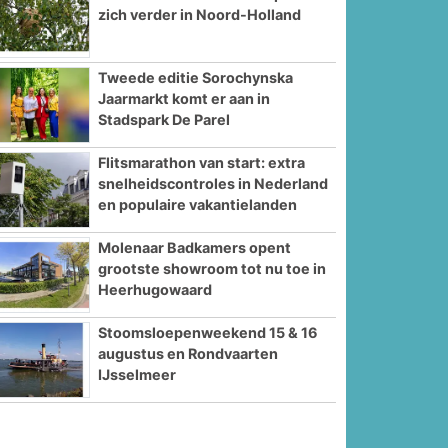
zich verder in Noord-Holland
Tweede editie Sorochynska
Jaarmarkt komt er aan in
Stadspark De Parel
Flitsmarathon van start: extra
snelheidscontroles in Nederland
en populaire vakantielanden
Molenaar Badkamers opent
grootste showroom tot nu toe in
Heerhugowaard
Stoomsloepenweekend 15 & 16
augustus en Rondvaarten
IJsselmeer