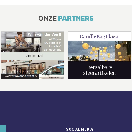
ONZE
PARTNERS
SOCIAL MEDIA