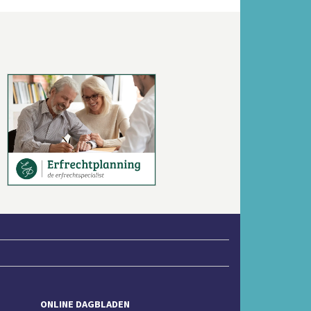
Volgende
ONLINE DAGBLADEN