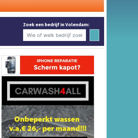
Zoek een bedrijf in Volendam: