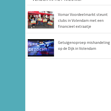
Vomar Voordeelmarkt steunt
clubs in Volendam met een
financieel extraatje
Getuigenoproep mishandeling
op de Dijk in Volendam