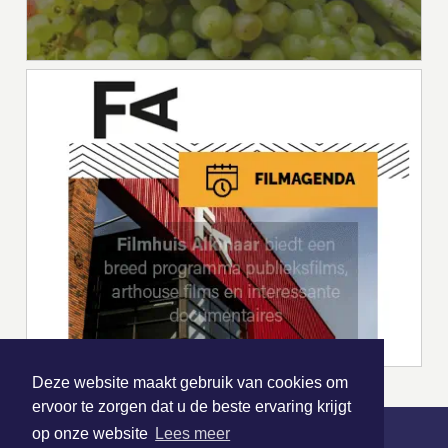
Deze website maakt gebruik van cookies om
ervoor te zorgen dat u de beste ervaring krijgt
op onze website
Lees meer