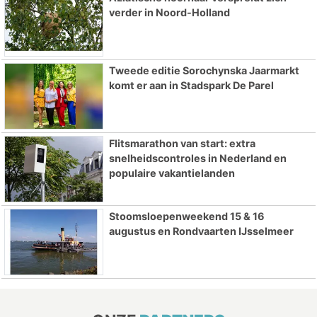
verder in Noord-Holland
Tweede editie Sorochynska Jaarmarkt
komt er aan in Stadspark De Parel
Flitsmarathon van start: extra
snelheidscontroles in Nederland en
populaire vakantielanden
Stoomsloepenweekend 15 & 16
augustus en Rondvaarten IJsselmeer