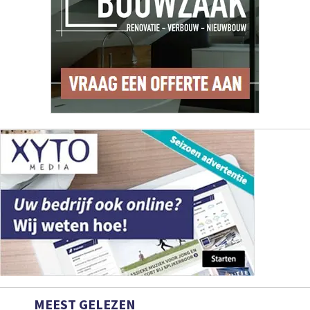
MEEST GELEZEN