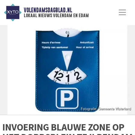
VOLENDAMSDAGBLAD.NL
lokaal nieuws volendam en edam
INVOERING BLAUWE ZONE OP