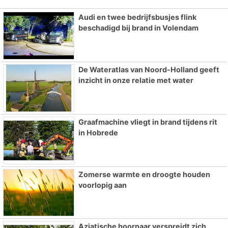
Audi en twee bedrijfsbusjes flink
beschadigd bij brand in Volendam
De Wateratlas van Noord-Holland geeft
inzicht in onze relatie met water
Graafmachine vliegt in brand tijdens rit
in Hobrede
Zomerse warmte en droogte houden
voorlopig aan
Aziatische hoornaar verspreidt zich