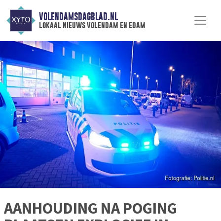
VOLENDAMSDAGBLAD.NL
lokaal nieuws volendam en edam
AANHOUDING NA POGING