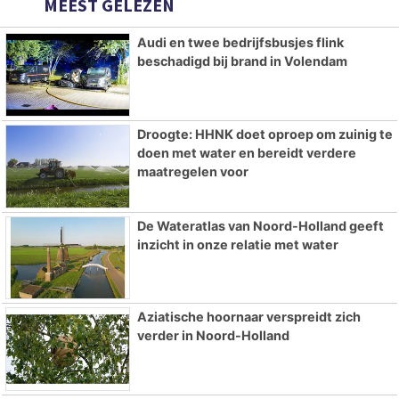
MEEST GELEZEN
Audi en twee bedrijfsbusjes flink
beschadigd bij brand in Volendam
Droogte: HHNK doet oproep om zuinig te
doen met water en bereidt verdere
maatregelen voor
De Wateratlas van Noord-Holland geeft
inzicht in onze relatie met water
Aziatische hoornaar verspreidt zich
verder in Noord-Holland