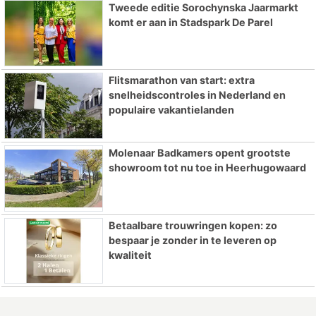
Tweede editie Sorochynska Jaarmarkt
komt er aan in Stadspark De Parel
Flitsmarathon van start: extra
snelheidscontroles in Nederland en
populaire vakantielanden
Molenaar Badkamers opent grootste
showroom tot nu toe in Heerhugowaard
Betaalbare trouwringen kopen: zo
bespaar je zonder in te leveren op
kwaliteit