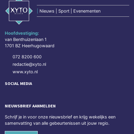
|
Nieuws | Sport | Evenementen
Hoofdvestiging:
van Benthuizenlaan 1
1701 BZ Heerhugowaard
072 8200 600
redactie@xyto.nl
www.xyto.nl
SOCIAL MEDIA
NIEUWSBRIEF AANMELDEN
Schrijf je in voor onze nieuwsbrief en krijg wekelijks een
samenvatting van alle gebeurtenissen uit jouw regio.