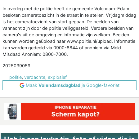
In overleg met de politie heeft de gemeente Volendam-Edam
besloten cameratoezicht in de straat in te stellen. Vrijdagmiddag
is het cameratoezicht van start gegaan. De beelden van
vannacht zijn door de politie veiliggesteld. Verdere beelden van
camera's uit de omgeving en informatie zijn welkom. Beelden
kunnen worden geüpload naar www.politie.nl/upload. Informatie
kan worden gedeeld via 0900-8844 of anoniem via Meld
Misdaad Anoniem: 0800-7000.
2025039059
politie
,
verdachte
,
explosief
Maak
Volendamsdagblad
je Google-favoriet