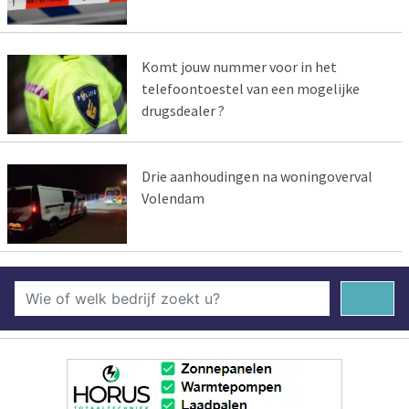
Komt jouw nummer voor in het
telefoontoestel van een mogelijke
drugsdealer ?
Drie aanhoudingen na woningoverval
Volendam