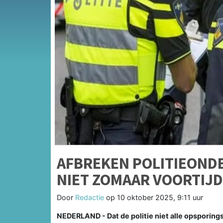
AFBREKEN POLITIEOND
NIET ZOMAAR VOORTIJD
Door
Redactie
op
10 oktober 2025, 9:11 uur
NEDERLAND - Dat de politie niet alle opsporing