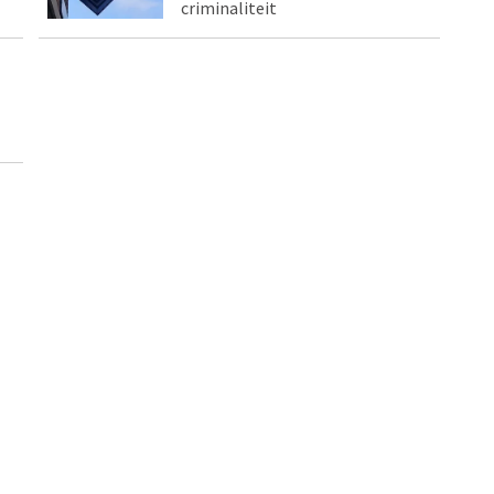
criminaliteit