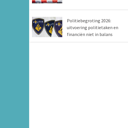
Politiebegroting 2026:
uitvoering politietaken en
financiën niet in balans