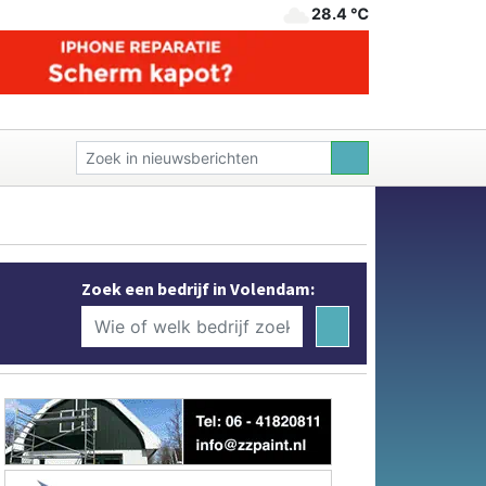
28.4 ℃
Zoek een bedrijf in Volendam: