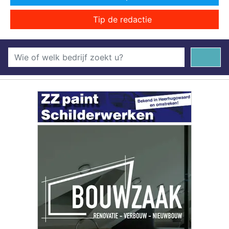
Tip de redactie