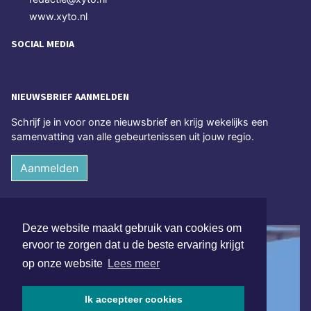
www.xyto.nl
SOCIAL MEDIA
NIEUWSBRIEF AANMELDEN
Schrijf je in voor onze nieuwsbrief en krijg wekelijks een
samenvatting van alle gebeurtenissen uit jouw regio.
Aanmelden
ONLINE DAGBLADEN
Deze website maakt gebruik van cookies om
ervoor te zorgen dat u de beste ervaring krijgt
op onze website
Lees meer
Ik accepteer cookies