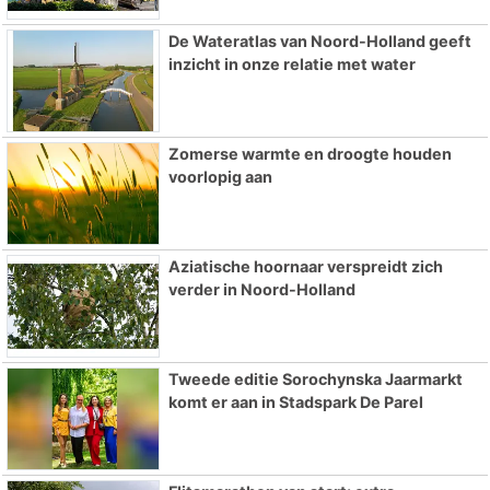
De Wateratlas van Noord-Holland geeft
inzicht in onze relatie met water
Zomerse warmte en droogte houden
voorlopig aan
Aziatische hoornaar verspreidt zich
verder in Noord-Holland
Tweede editie Sorochynska Jaarmarkt
komt er aan in Stadspark De Parel