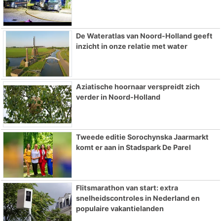
De Wateratlas van Noord-Holland geeft
inzicht in onze relatie met water
Aziatische hoornaar verspreidt zich
verder in Noord-Holland
Tweede editie Sorochynska Jaarmarkt
komt er aan in Stadspark De Parel
Flitsmarathon van start: extra
snelheidscontroles in Nederland en
populaire vakantielanden