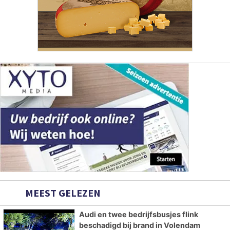
MEEST GELEZEN
Audi en twee bedrijfsbusjes flink
beschadigd bij brand in Volendam