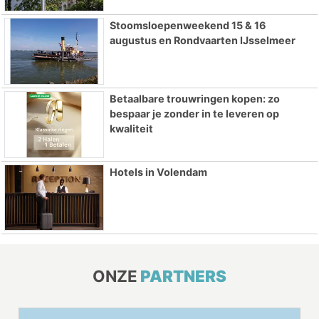
Stoomsloepenweekend 15 & 16
augustus en Rondvaarten IJsselmeer
Betaalbare trouwringen kopen: zo
bespaar je zonder in te leveren op
kwaliteit
Hotels in Volendam
ONZE
PARTNERS