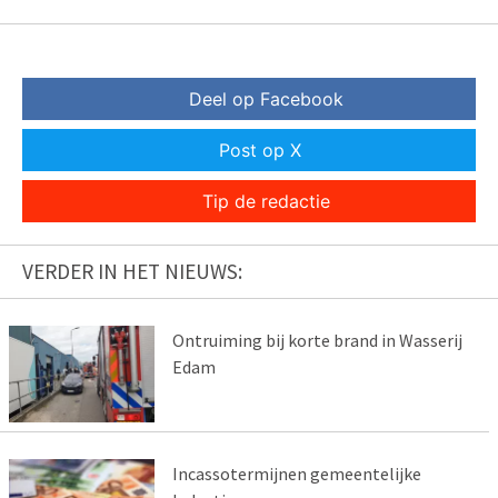
Deel op Facebook
Post op X
Tip de redactie
VERDER IN HET NIEUWS:
Ontruiming bij korte brand in Wasserij
Edam
Incassotermijnen gemeentelijke