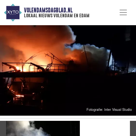
VOLENDAMSDAGBLAD.NL
lokaal nieuws volendam en edam