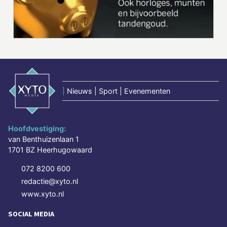
|
Nieuws | Sport | Evenementen
Hoofdvestiging:
van Benthuizenlaan 1
1701 BZ Heerhugowaard
072 8200 600
redactie@xyto.nl
www.xyto.nl
SOCIAL MEDIA