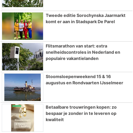
Tweede editie Sorochynska Jaarmarkt
komt er aan in Stadspark De Parel
Flitsmarathon van start: extra
snelheidscontroles in Nederland en
populaire vakantielanden
Stoomsloepenweekend 15 & 16
augustus en Rondvaarten IJsselmeer
Betaalbare trouwringen kopen: zo
bespaar je zonder in te leveren op
kwaliteit