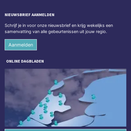
NIEUWSBRIEF AANMELDEN
Schrijf je in voor onze nieuwsbrief en krijg wekelijks een
samenvatting van alle gebeurtenissen uit jouw regio.
Aanmelden
ONLINE DAGBLADEN