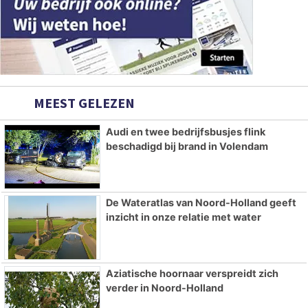
MEEST GELEZEN
Audi en twee bedrijfsbusjes flink
beschadigd bij brand in Volendam
De Wateratlas van Noord-Holland geeft
inzicht in onze relatie met water
Aziatische hoornaar verspreidt zich
verder in Noord-Holland