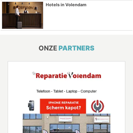
Hotels in Volendam
ONZE
PARTNERS