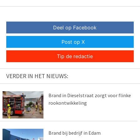
Deel op Facebook
Post op X
Tip de redactie
VERDER IN HET NIEUWS:
Brand in Dieselstraat zorgt voor flinke
rookontwikkeling
Brand bij bedrijf in Edam