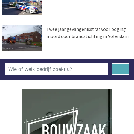
Twee jaar gevangenisstraf voor poging
moord door brandstichting in Volendam