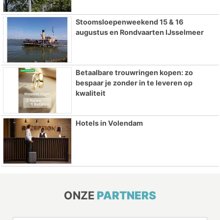
Stoomsloepenweekend 15 & 16
augustus en Rondvaarten IJsselmeer
Betaalbare trouwringen kopen: zo
bespaar je zonder in te leveren op
kwaliteit
Hotels in Volendam
ONZE
PARTNERS