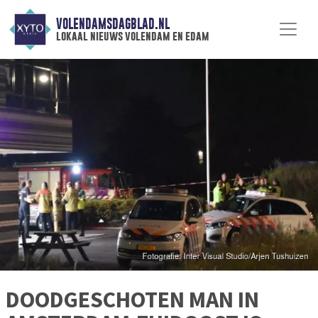
VOLENDAMSDAGBLAD.NL
lokaal nieuws volendam en edam
DOODGESCHOTEN MAN IN