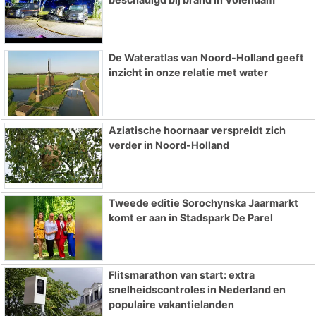
De Wateratlas van Noord-Holland geeft
inzicht in onze relatie met water
Aziatische hoornaar verspreidt zich
verder in Noord-Holland
Tweede editie Sorochynska Jaarmarkt
komt er aan in Stadspark De Parel
Flitsmarathon van start: extra
snelheidscontroles in Nederland en
populaire vakantielanden