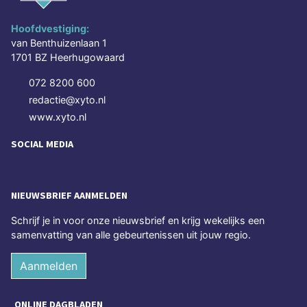
Hoofdvestiging:
van Benthuizenlaan 1
1701 BZ Heerhugowaard
072 8200 600
redactie@xyto.nl
www.xyto.nl
SOCIAL MEDIA
NIEUWSBRIEF AANMELDEN
Schrijf je in voor onze nieuwsbrief en krijg wekelijks een
samenvatting van alle gebeurtenissen uit jouw regio.
Aanmelden
ONLINE DAGBLADEN