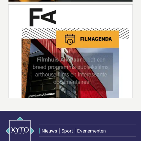
|
Nieuws | Sport | Evenementen