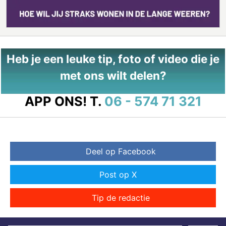
Heb je een leuke tip, foto of video die je
met ons wilt delen?
APP ONS!
T.
06 - 574 71 321
Deel op Facebook
Post op X
Tip de redactie