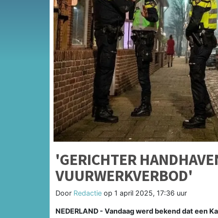
'GERICHTER HANDHAVE
VUURWERKVERBOD'
Door
Redactie
op
1 april 2025, 17:36 uur
NEDERLAND - Vandaag werd bekend dat een Kame