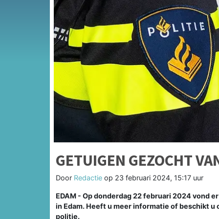
GETUIGEN GEZOCHT VAN
Door
Redactie
op
23 februari 2024, 15:17 uur
EDAM -
Op donderdag 22 februari 2024 vond er 
in Edam. Heeft u meer informatie of beschikt 
politie.