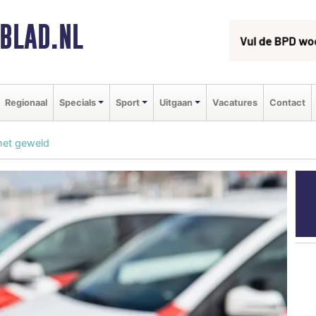
BLAD.NL
Regionaal
Specials
Sport
Uitgaan
Vacatures
Contact
met geweld