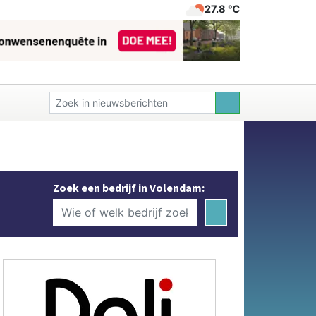
27.8 ℃
Zoek een bedrijf in Volendam: