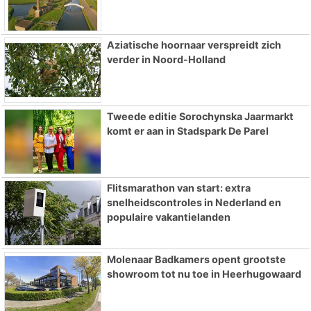
Aziatische hoornaar verspreidt zich
verder in Noord-Holland
Tweede editie Sorochynska Jaarmarkt
komt er aan in Stadspark De Parel
Flitsmarathon van start: extra
snelheidscontroles in Nederland en
populaire vakantielanden
Molenaar Badkamers opent grootste
showroom tot nu toe in Heerhugowaard