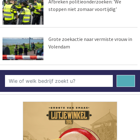
Afbreken politieonderzoeken: 'We
stoppen niet zomaar voortijdig'
Grote zoekactie naar vermiste vrouw in
Volendam