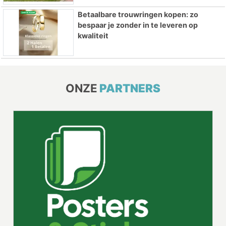
Betaalbare trouwringen kopen: zo
bespaar je zonder in te leveren op
kwaliteit
ONZE
PARTNERS