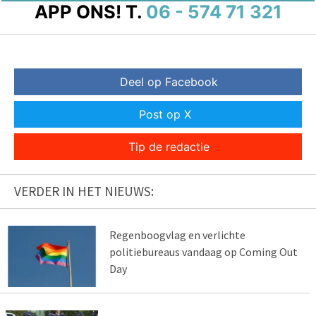
APP ONS!
T.
06 - 574 71 321
Deel op Facebook
Post op X
Tip de redactie
VERDER IN HET NIEUWS:
Regenboogvlag en verlichte
politiebureaus vandaag op Coming Out
Day