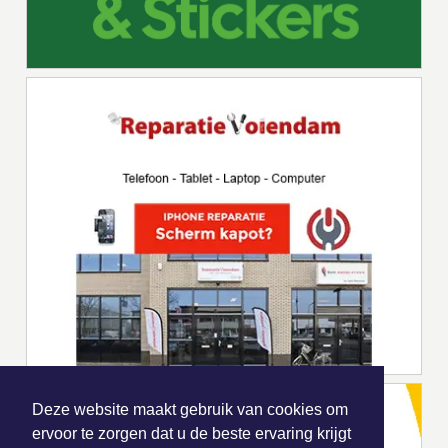
Deze website maakt gebruik van cookies om
ervoor te zorgen dat u de beste ervaring krijgt