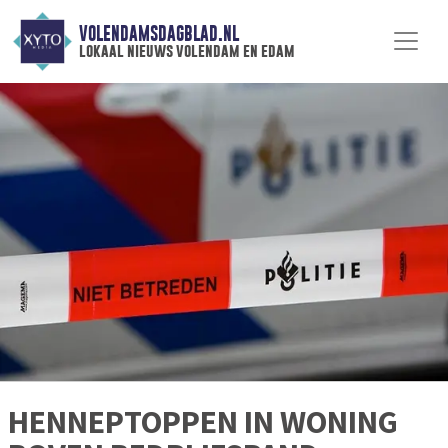
VOLENDAMSDAGBLAD.NL
lokaal nieuws volendam en edam
HENNEPTOPPEN IN WONING