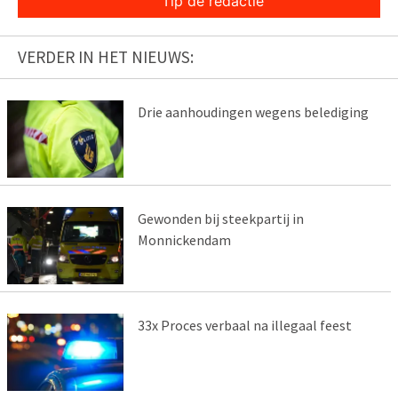
Tip de redactie
VERDER IN HET NIEUWS:
Drie aanhoudingen wegens belediging
Gewonden bij steekpartij in
Monnickendam
33x Proces verbaal na illegaal feest