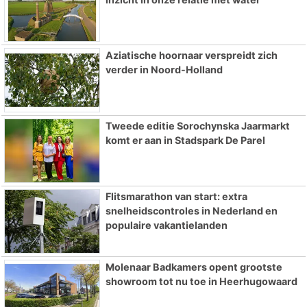
Aziatische hoornaar verspreidt zich
verder in Noord-Holland
Tweede editie Sorochynska Jaarmarkt
komt er aan in Stadspark De Parel
Flitsmarathon van start: extra
snelheidscontroles in Nederland en
populaire vakantielanden
Molenaar Badkamers opent grootste
showroom tot nu toe in Heerhugowaard