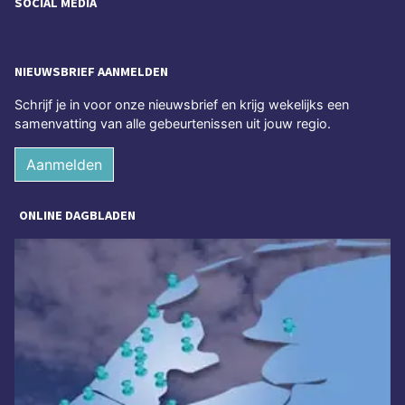
SOCIAL MEDIA
NIEUWSBRIEF AANMELDEN
Schrijf je in voor onze nieuwsbrief en krijg wekelijks een
samenvatting van alle gebeurtenissen uit jouw regio.
Aanmelden
ONLINE DAGBLADEN