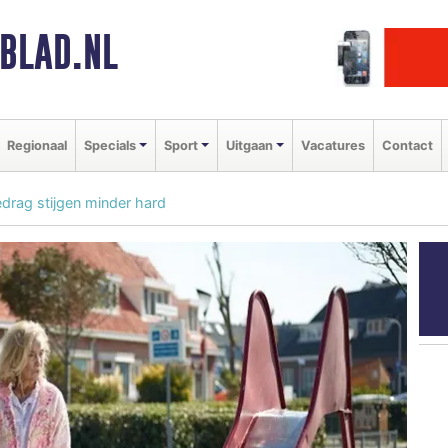
BLAD.NL
Regionaal
Specials
Sport
Uitgaan
Vacatures
Contact
drag stijgen minder hard