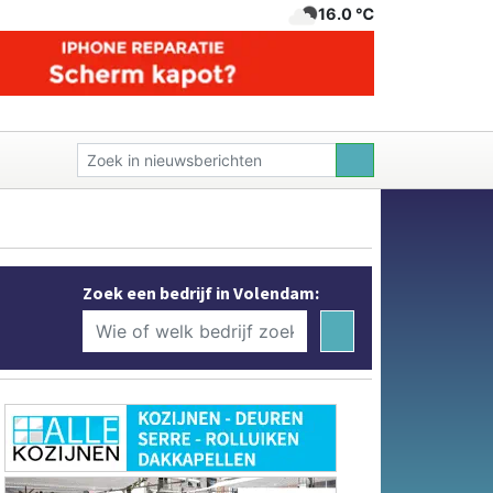
16.0 ℃
Zoek een bedrijf in Volendam: