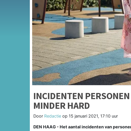
INCIDENTEN PERSONEN
MINDER HARD
Door
Redactie
op
15 januari 2021, 17:10 uur
DEN HAAG - Het aantal incidenten van personen