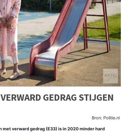
 VERWARD GEDRAG STIJGEN
Bron: Politie.nl
 met verward gedrag (E33) is in 2020 minder hard