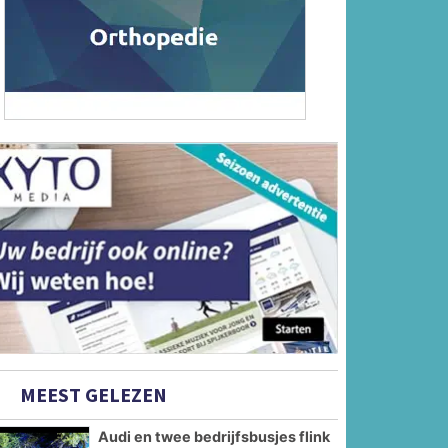
MEEST GELEZEN
Audi en twee bedrijfsbusjes flink