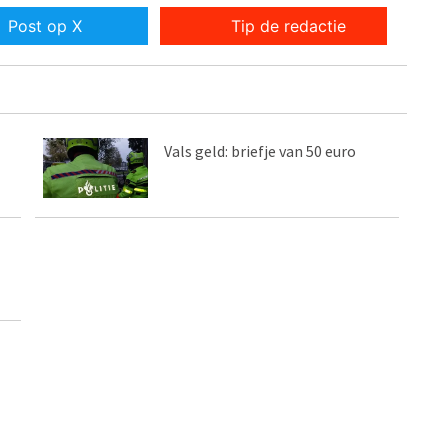
Post op X
Tip de redactie
Vals geld: briefje van 50 euro