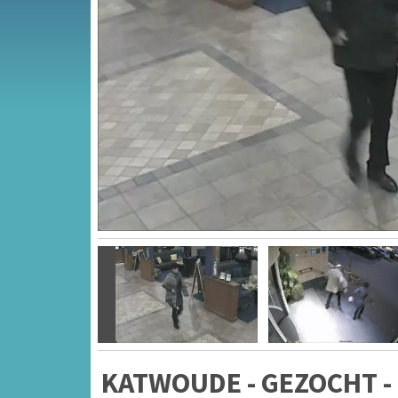
Vorige
KATWOUDE - GEZOCHT -