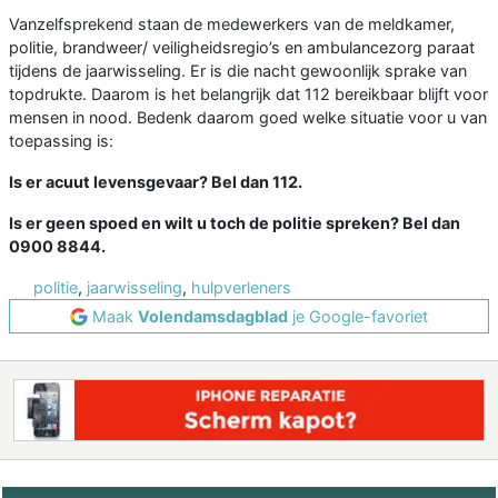
Vanzelfsprekend staan de medewerkers van de meldkamer,
politie, brandweer/ veiligheidsregio’s en ambulancezorg paraat
tijdens de jaarwisseling. Er is die nacht gewoonlijk sprake van
topdrukte. Daarom is het belangrijk dat 112 bereikbaar blijft voor
mensen in nood. Bedenk daarom goed welke situatie voor u van
toepassing is:
Is er acuut levensgevaar? Bel dan 112.
Is er geen spoed en wilt u toch de politie spreken? Bel dan
0900 8844.
politie
,
jaarwisseling
,
hulpverleners
Maak
Volendamsdagblad
je Google-favoriet