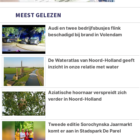
MEEST GELEZEN
Audi en twee bedrijfsbusjes flink
beschadigd bij brand in Volendam
De Wateratlas van Noord-Holland geeft
inzicht in onze relatie met water
Aziatische hoornaar verspreidt zich
verder in Noord-Holland
Tweede editie Sorochynska Jaarmarkt
komt er aan in Stadspark De Parel