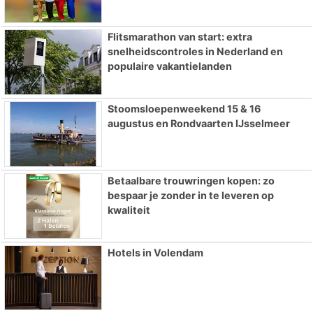
Flitsmarathon van start: extra
snelheidscontroles in Nederland en
populaire vakantielanden
Stoomsloepenweekend 15 & 16
augustus en Rondvaarten IJsselmeer
Betaalbare trouwringen kopen: zo
bespaar je zonder in te leveren op
kwaliteit
Hotels in Volendam