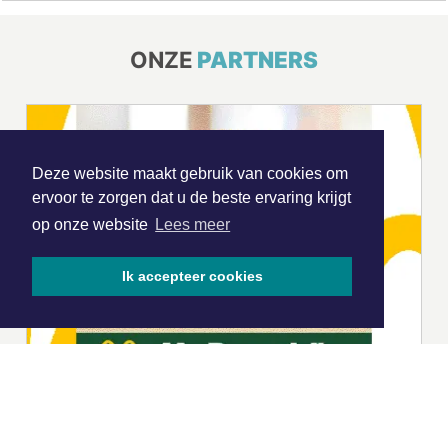
ONZE
PARTNERS
Deze website maakt gebruik van cookies om
ervoor te zorgen dat u de beste ervaring krijgt
op onze website
Lees meer
Ik accepteer cookies