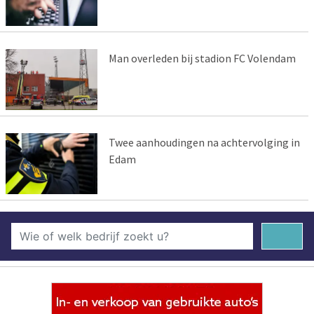
Man overleden bij stadion FC Volendam
Twee aanhoudingen na achtervolging in
Edam