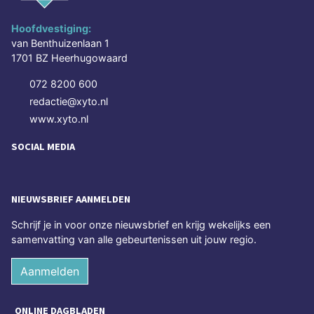
Hoofdvestiging:
van Benthuizenlaan 1
1701 BZ Heerhugowaard
072 8200 600
redactie@xyto.nl
www.xyto.nl
SOCIAL MEDIA
NIEUWSBRIEF AANMELDEN
Schrijf je in voor onze nieuwsbrief en krijg wekelijks een
samenvatting van alle gebeurtenissen uit jouw regio.
Aanmelden
ONLINE DAGBLADEN