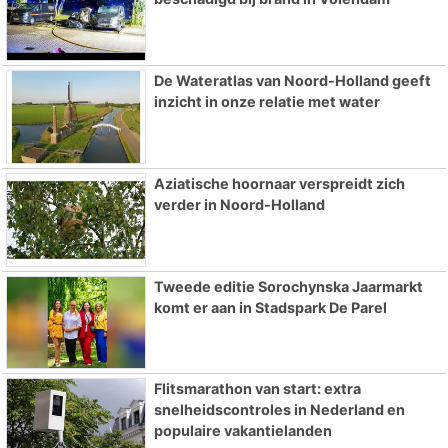
De Wateratlas van Noord-Holland geeft
inzicht in onze relatie met water
Aziatische hoornaar verspreidt zich
verder in Noord-Holland
Tweede editie Sorochynska Jaarmarkt
komt er aan in Stadspark De Parel
Flitsmarathon van start: extra
snelheidscontroles in Nederland en
populaire vakantielanden