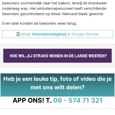
bewoners voornamelijk naar het balkon, terwijl de brandweer
onderweg was. Het ambulancepersoneel heeft verschillende
bewoners gecontroleerd op letsel. Niemand bleek gewond.
Even later konden de bewoners weer terug.
Maak
Volendamsdagblad
je Google-favoriet
Heb je een leuke tip, foto of video die je
met ons wilt delen?
APP ONS!
T.
06 - 574 71 321