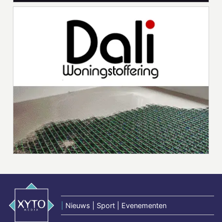
|
Nieuws | Sport | Evenementen