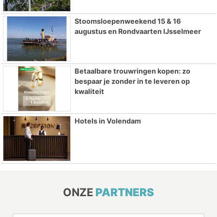
Stoomsloepenweekend 15 & 16
augustus en Rondvaarten IJsselmeer
Betaalbare trouwringen kopen: zo
bespaar je zonder in te leveren op
kwaliteit
Hotels in Volendam
ONZE
PARTNERS