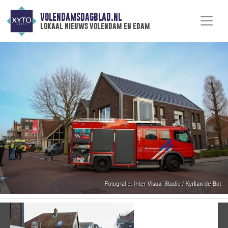
VOLENDAMSDAGBLAD.NL
lokaal nieuws volendam en edam