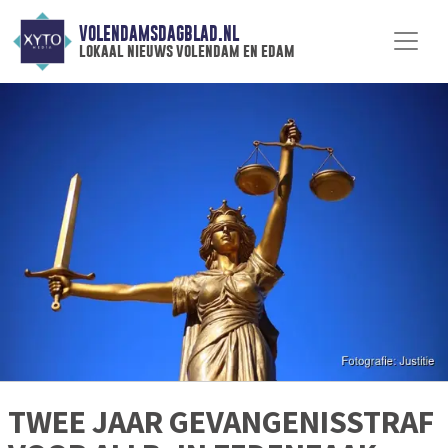
VOLENDAMSDAGBLAD.NL
lokaal nieuws volendam en edam
TWEE JAAR GEVANGENISSTRAF