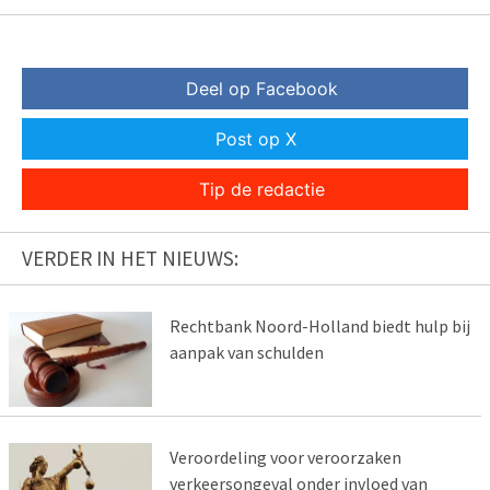
Deel op Facebook
Post op X
Tip de redactie
VERDER IN HET NIEUWS:
Rechtbank Noord-Holland biedt hulp bij
aanpak van schulden
Veroordeling voor veroorzaken
verkeersongeval onder invloed van