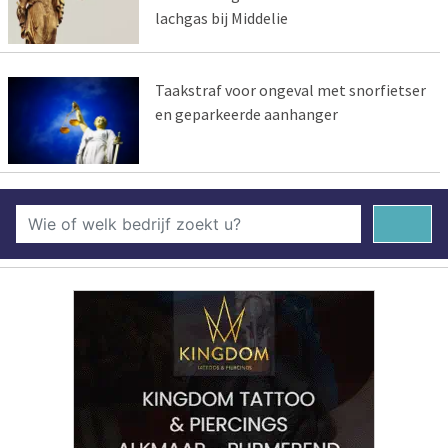
lachgas bij Middelie
Taakstraf voor ongeval met snorfietser
en geparkeerde aanhanger