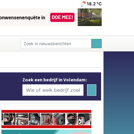
18.2 ℃
Zoek een bedrijf in Volendam: