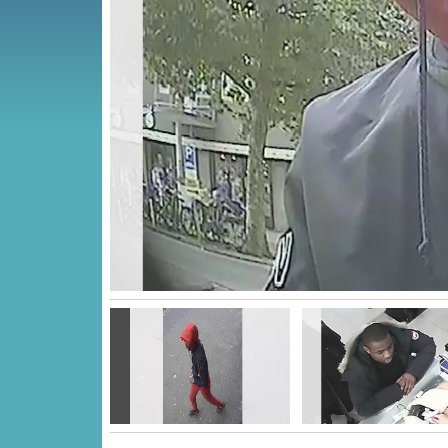
Vorige