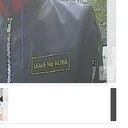
Volgen