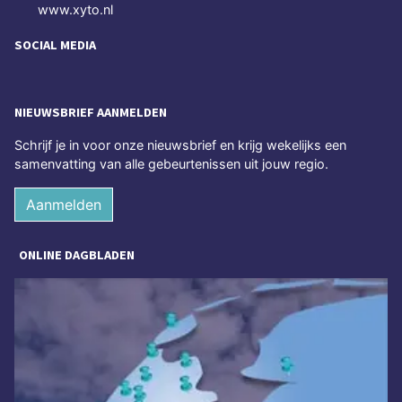
www.xyto.nl
SOCIAL MEDIA
NIEUWSBRIEF AANMELDEN
Schrijf je in voor onze nieuwsbrief en krijg wekelijks een
samenvatting van alle gebeurtenissen uit jouw regio.
Aanmelden
ONLINE DAGBLADEN