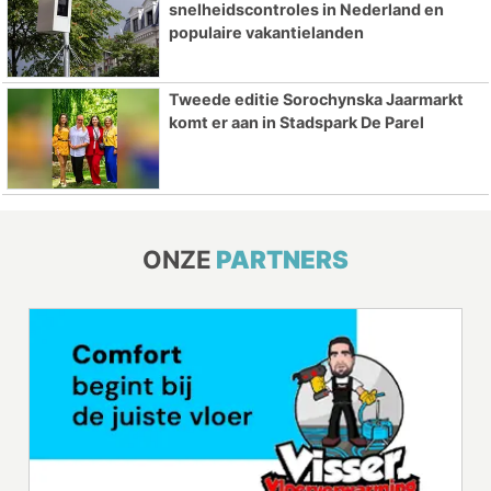
snelheidscontroles in Nederland en
populaire vakantielanden
Tweede editie Sorochynska Jaarmarkt
komt er aan in Stadspark De Parel
ONZE
PARTNERS