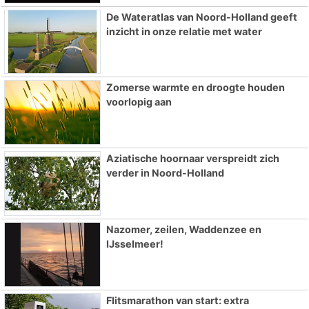
De Wateratlas van Noord-Holland geeft
inzicht in onze relatie met water
Zomerse warmte en droogte houden
voorlopig aan
Aziatische hoornaar verspreidt zich
verder in Noord-Holland
Nazomer, zeilen, Waddenzee en
IJsselmeer!
Flitsmarathon van start: extra