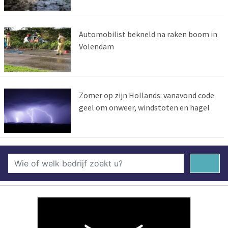
Automobilist bekneld na raken boom in
Volendam
Zomer op zijn Hollands: vanavond code
geel om onweer, windstoten en hagel