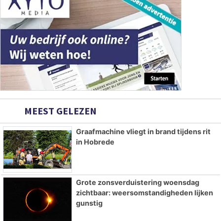
MEEST GELEZEN
Graafmachine vliegt in brand tijdens rit
in Hobrede
Grote zonsverduistering woensdag
zichtbaar: weersomstandigheden lijken
gunstig