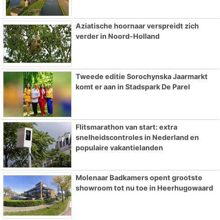
Aziatische hoornaar verspreidt zich
verder in Noord-Holland
Tweede editie Sorochynska Jaarmarkt
komt er aan in Stadspark De Parel
Flitsmarathon van start: extra
snelheidscontroles in Nederland en
populaire vakantielanden
Molenaar Badkamers opent grootste
showroom tot nu toe in Heerhugowaard