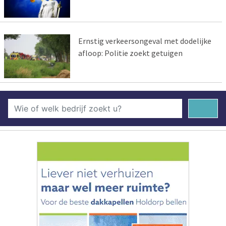
Ernstig verkeersongeval met dodelijke
afloop: Politie zoekt getuigen