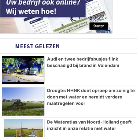
MEEST GELEZEN
Audi en twee bedrijfsbusjes flink
beschadigd bij brand in Volendam
Droogte: HHNK doet oproep om zuinig te
doen met water en bereidt verdere
maatregelen voor
De Wateratlas van Noord-Holland geeft
inzicht in onze relatie met water