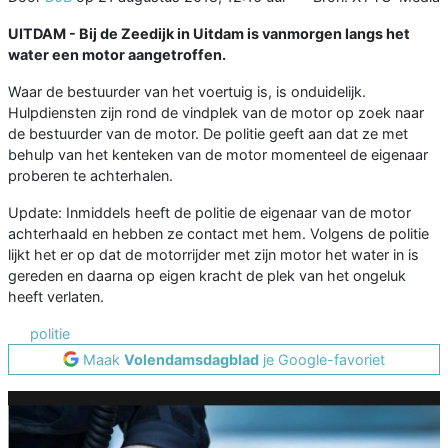
UITDAM -
Bij de Zeedijk in Uitdam is vanmorgen langs het
water een motor aangetroffen.
Waar de bestuurder van het voertuig is, is onduidelijk.
Hulpdiensten zijn rond de vindplek van de motor op zoek naar
de bestuurder van de motor. De politie geeft aan dat ze met
behulp van het kenteken van de motor momenteel de eigenaar
proberen te achterhalen.
Update: Inmiddels heeft de politie de eigenaar van de motor
achterhaald en hebben ze contact met hem. Volgens de politie
lijkt het er op dat de motorrijder met zijn motor het water in is
gereden en daarna op eigen kracht de plek van het ongeluk
heeft verlaten.
politie
Maak
Volendamsdagblad
je Google-favoriet