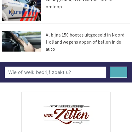
omloop
Al bijna 150 boetes uitgedeeld in Noord
Holland wegens appen of bellen in de
auto