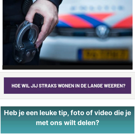
Heb je een leuke tip, foto of video die je
met ons wilt delen?