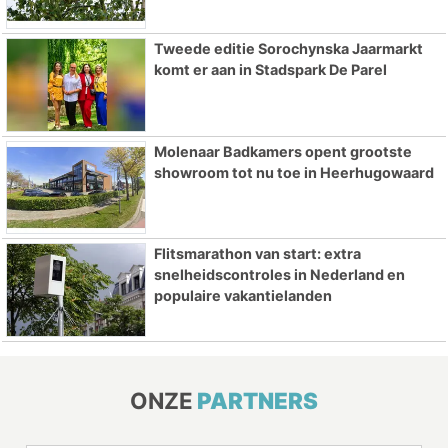
Tweede editie Sorochynska Jaarmarkt
komt er aan in Stadspark De Parel
Molenaar Badkamers opent grootste
showroom tot nu toe in Heerhugowaard
Flitsmarathon van start: extra
snelheidscontroles in Nederland en
populaire vakantielanden
ONZE
PARTNERS