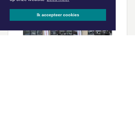
Ik accepteer cookies