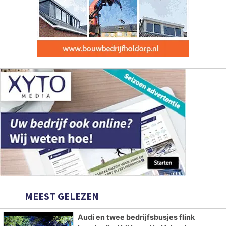
MEEST GELEZEN
Audi en twee bedrijfsbusjes flink