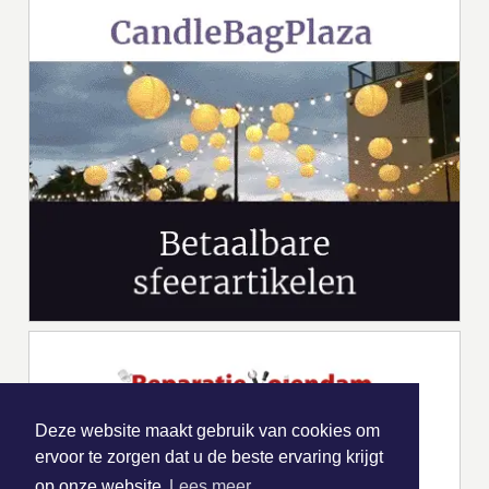
Deze website maakt gebruik van cookies om
ervoor te zorgen dat u de beste ervaring krijgt
op onze website
Lees meer