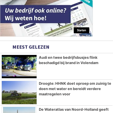
MEEST GELEZEN
Audi en twee bedrijfsbusjes flink
beschadigd bij brand in Volendam
Droogte: HHNK doet oproep om zuinig te
doen met water en bereidt verdere
maatregelen voor
De Wateratlas van Noord-Holland geeft