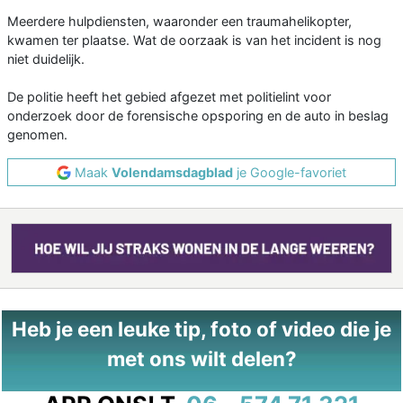
Meerdere hulpdiensten, waaronder een traumahelikopter,
kwamen ter plaatse. Wat de oorzaak is van het incident is nog
niet duidelijk.
De politie heeft het gebied afgezet met politielint voor
onderzoek door de forensische opsporing en de auto in beslag
genomen.
Maak
Volendamsdagblad
je Google-favoriet
Heb je een leuke tip, foto of video die je
met ons wilt delen?