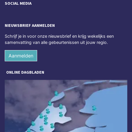
SOCIAL MEDIA
NIEUWSBRIEF AANMELDEN
Schrijf je in voor onze nieuwsbrief en krijg wekelijks een
samenvatting van alle gebeurtenissen uit jouw regio.
Aanmelden
ONLINE DAGBLADEN