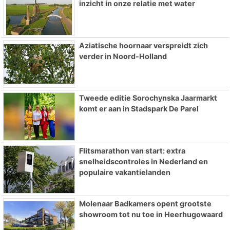
inzicht in onze relatie met water
Aziatische hoornaar verspreidt zich
verder in Noord-Holland
Tweede editie Sorochynska Jaarmarkt
komt er aan in Stadspark De Parel
Flitsmarathon van start: extra
snelheidscontroles in Nederland en
populaire vakantielanden
Molenaar Badkamers opent grootste
showroom tot nu toe in Heerhugowaard