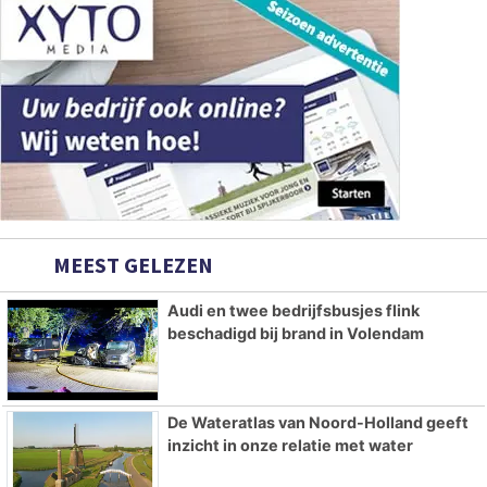
MEEST GELEZEN
Audi en twee bedrijfsbusjes flink
beschadigd bij brand in Volendam
De Wateratlas van Noord-Holland geeft
inzicht in onze relatie met water