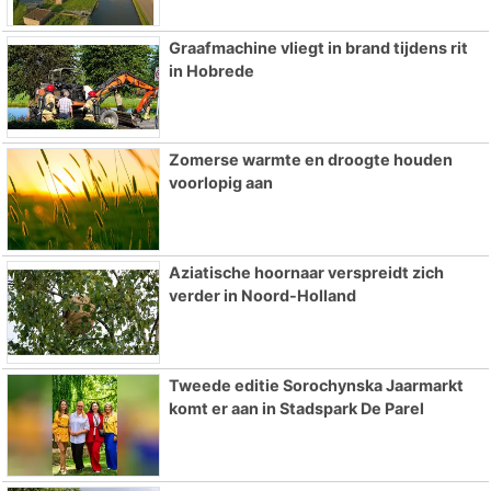
Graafmachine vliegt in brand tijdens rit
in Hobrede
Zomerse warmte en droogte houden
voorlopig aan
Aziatische hoornaar verspreidt zich
verder in Noord-Holland
Tweede editie Sorochynska Jaarmarkt
komt er aan in Stadspark De Parel