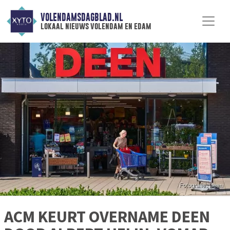
VOLENDAMSDAGBLAD.NL
lokaal nieuws volendam en edam
ACM KEURT OVERNAME DEEN