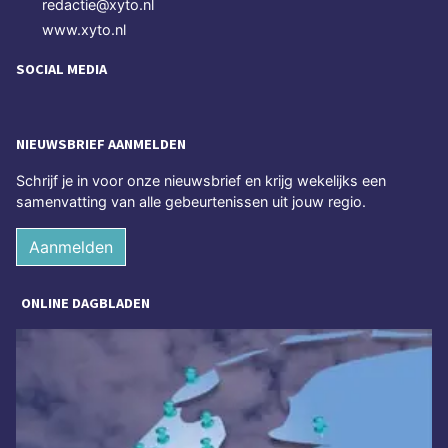
redactie@xyto.nl
www.xyto.nl
SOCIAL MEDIA
NIEUWSBRIEF AANMELDEN
Schrijf je in voor onze nieuwsbrief en krijg wekelijks een
samenvatting van alle gebeurtenissen uit jouw regio.
Aanmelden
ONLINE DAGBLADEN