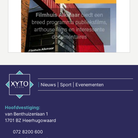
|
Nieuws | Sport | Evenementen
Hoofdvestiging:
van Benthuizenlaan 1
1701 BZ Heerhugowaard
072 8200 600