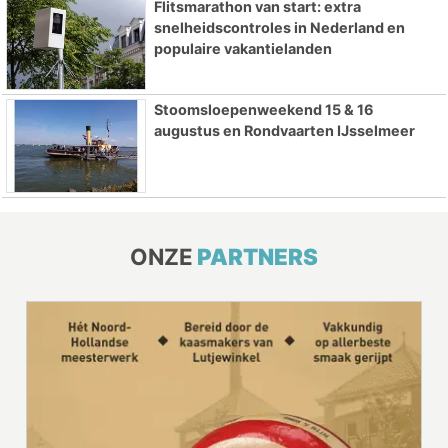
Flitsmarathon van start: extra
snelheidscontroles in Nederland en
populaire vakantielanden
Stoomsloepenweekend 15 & 16
augustus en Rondvaarten IJsselmeer
ONZE
PARTNERS