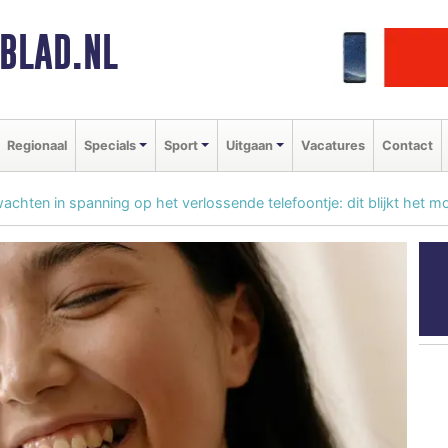
BLAD.NL
Regionaal
Specials
Sport
Uitgaan
Vacatures
Contact
achten in spanning op het verlossende telefoontje: dit blijkt het mo