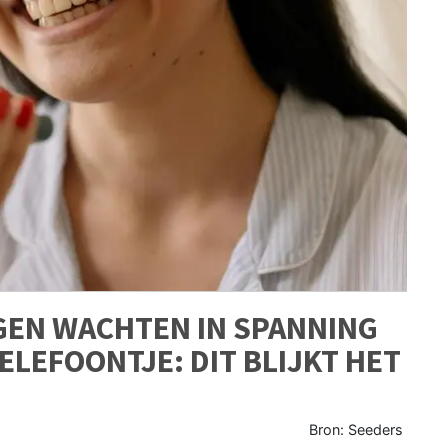
NGEN WACHTEN IN SPANNING
ELEFOONTJE: DIT BLIJKT HET
Bron: Seeders