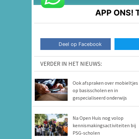
APP ONS!
T
Deel op Facebook
VERDER IN HET NIEUWS:
Ook afspraken over mobieltjes
op basisscholen en in
gespecialiseerd onderwijs
Na Open Huis nog volop
kennismakingsactiviteiten bij
PSG-scholen