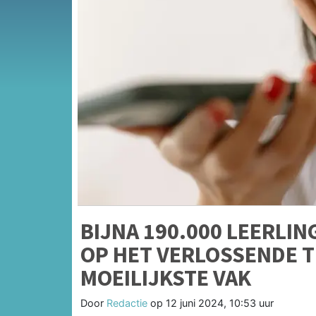
BIJNA 190.000 LEERLI
OP HET VERLOSSENDE T
MOEILIJKSTE VAK
Door
Redactie
op
12 juni 2024, 10:53 uur