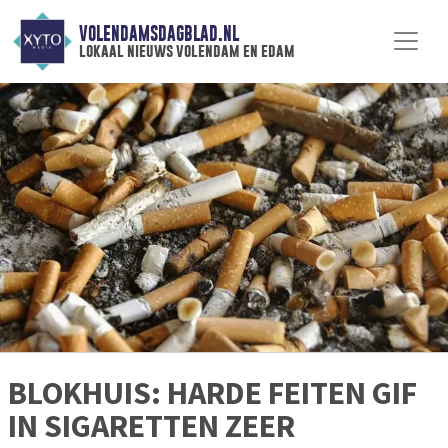
VOLENDAMSDAGBLAD.NL
lokaal nieuws volendam en edam
BLOKHUIS: HARDE FEITEN GIF
IN SIGARETTEN ZEER