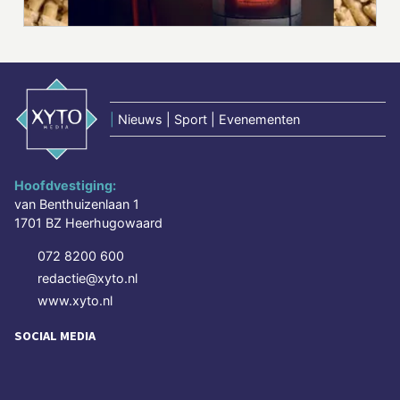
|
Nieuws | Sport | Evenementen
Hoofdvestiging:
van Benthuizenlaan 1
1701 BZ Heerhugowaard
072 8200 600
redactie@xyto.nl
www.xyto.nl
SOCIAL MEDIA