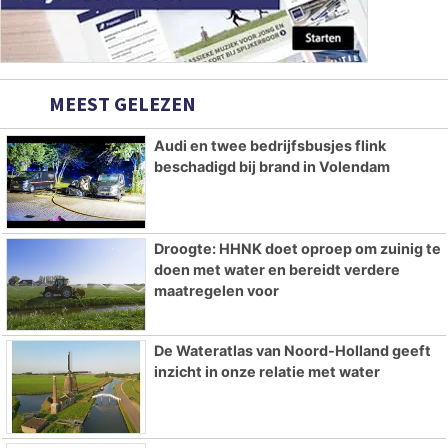
MEEST GELEZEN
Audi en twee bedrijfsbusjes flink
beschadigd bij brand in Volendam
Droogte: HHNK doet oproep om zuinig te
doen met water en bereidt verdere
maatregelen voor
De Wateratlas van Noord-Holland geeft
inzicht in onze relatie met water