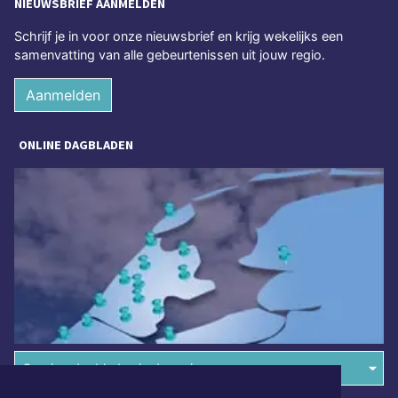
NIEUWSBRIEF AANMELDEN
Schrijf je in voor onze nieuwsbrief en krijg wekelijks een
samenvatting van alle gebeurtenissen uit jouw regio.
Aanmelden
ONLINE DAGBLADEN
Overige dagbladen in de regio