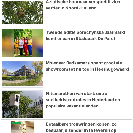
Aziatische hoornaar verspreidt zich
verder in Noord-Holland
Tweede editie Sorochynska Jaarmarkt
komt er aan in Stadspark De Parel
Molenaar Badkamers opent grootste
showroom tot nu toe in Heerhugowaard
Flitsmarathon van start: extra
snelheidscontroles in Nederland en
populaire vakantielanden
Betaalbare trouwringen kopen: zo
bespaar je zonder in te leveren op