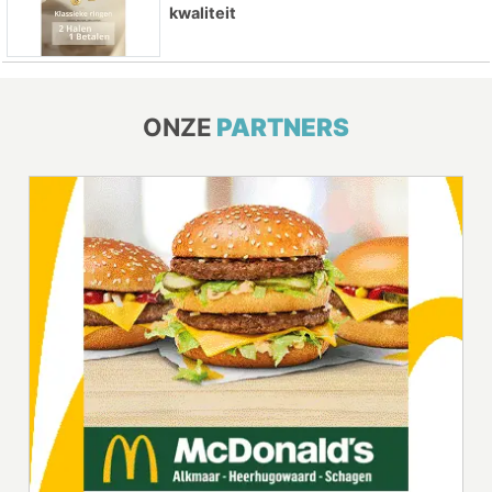
kwaliteit
ONZE
PARTNERS