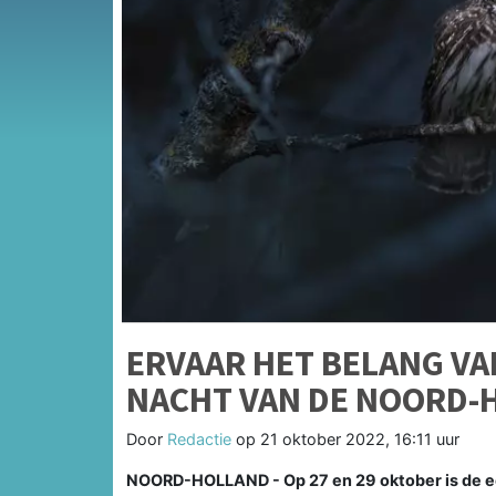
ERVAAR HET BELANG VA
NACHT VAN DE NOORD-
Door
Redactie
op
21 oktober 2022, 16:11 uur
NOORD-HOLLAND - Op 27 en 29 oktober is de ee