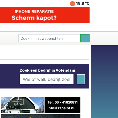
19.8 ℃
Zoek een bedrijf in Volendam: