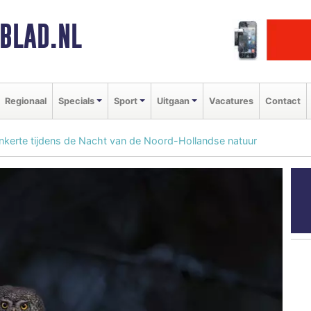
BLAD.NL
Regionaal
Specials
Sport
Uitgaan
Vacatures
Contact
nkerte tijdens de Nacht van de Noord-Hollandse natuur