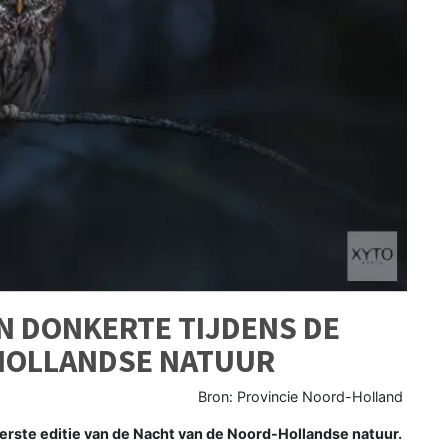
N DONKERTE TIJDENS DE
HOLLANDSE NATUUR
Bron: Provincie Noord-Holland
rste editie van de Nacht van de Noord-Hollandse natuur.