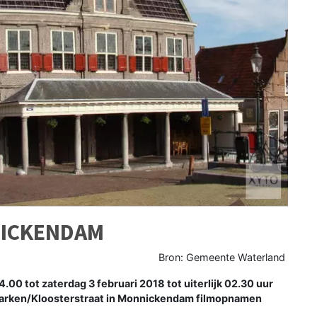
NICKENDAM
Bron: Gemeente Waterland
00 tot zaterdag 3 februari 2018 tot uiterlijk 02.30 uur
 Zarken/Kloosterstraat in Monnickendam filmopnamen