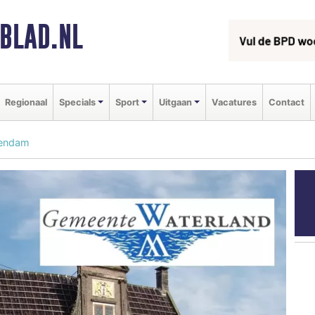
BLAD.NL
Regionaal
Specials
Sport
Uitgaan
Vacatures
Contact
kendam