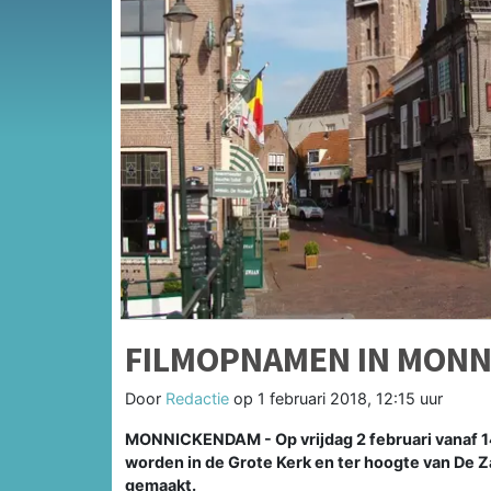
FILMOPNAMEN IN MON
Door
Redactie
op
1 februari 2018, 12:15 uur
MONNICKENDAM - Op vrijdag 2 februari vanaf 14.
worden in de Grote Kerk en ter hoogte van De
gemaakt.