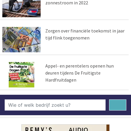
zonnestroom in 2022
Zorgen over financiële toekomst in jaar
tijd flink toegenomen
Appel- en perentelers openen hun
deuren tijdens De Fruitigste
Hardfruitdagen