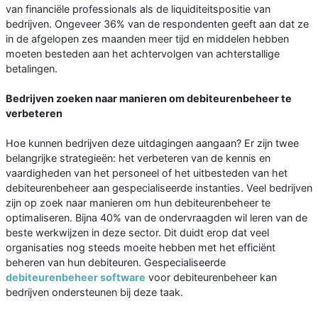
van financiële professionals als de liquiditeitspositie van
bedrijven. Ongeveer 36% van de respondenten geeft aan dat ze
in de afgelopen zes maanden meer tijd en middelen hebben
moeten besteden aan het achtervolgen van achterstallige
betalingen.
Bedrijven zoeken naar manieren om debiteurenbeheer te
verbeteren
Hoe kunnen bedrijven deze uitdagingen aangaan? Er zijn twee
belangrijke strategieën: het verbeteren van de kennis en
vaardigheden van het personeel of het uitbesteden van het
debiteurenbeheer aan gespecialiseerde instanties. Veel bedrijven
zijn op zoek naar manieren om hun debiteurenbeheer te
optimaliseren. Bijna 40% van de ondervraagden wil leren van de
beste werkwijzen in deze sector. Dit duidt erop dat veel
organisaties nog steeds moeite hebben met het efficiënt
beheren van hun debiteuren. Gespecialiseerde
debiteurenbeheer software
voor debiteurenbeheer kan
bedrijven ondersteunen bij deze taak.