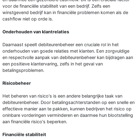
voor de financiële stabiliteit van een bedrijf. Zelfs een
winstgevend bedrijf kan in financiële problemen komen als de
cashflow niet op orde is.
Onderhouden van klantrelaties
Daarnaast speelt debiteurenbeheer een cruciale rol in het
onderhouden van goede relaties met klanten. Een zorgvuldige
en respectvolle aanpak van debiteurenbeheer kan bijdragen aan
een positieve klantervaring, zelfs in het geval van
betalingsproblemen.
Risicobeheer
Het beheren van risico's is een andere belangrijke taak van
debiteurenbeheer. Door betalingsachterstanden op een snelle en
effectieve manier aan te pakken, kunnen bedrijven het risico op
oninbare vorderingen verminderen en daarmee hun blootstelling
aan financiële risico's beperken.
Financiële stabiliteit