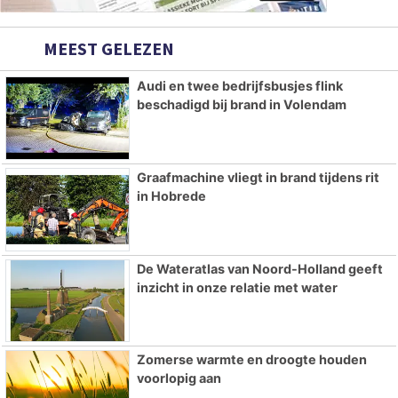
MEEST GELEZEN
Audi en twee bedrijfsbusjes flink
beschadigd bij brand in Volendam
Graafmachine vliegt in brand tijdens rit
in Hobrede
De Wateratlas van Noord-Holland geeft
inzicht in onze relatie met water
Zomerse warmte en droogte houden
voorlopig aan