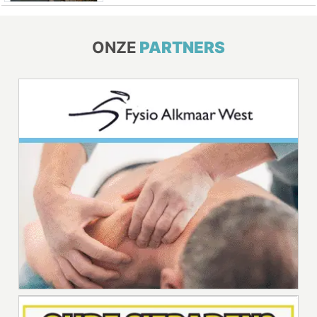
ONZE
PARTNERS