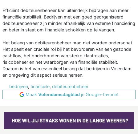
Efficiënt debiteurenbeheer kan uiteindelijk bijdragen aan meer
financiële stabiliteit. Bedrijven met een goed georganiseerd
debiteurenbeheer zijn minder afhankelijk van externe financiering
en beter in staat om financiële schokken op te vangen.
Het belang van debiteurenbeheer mag niet worden onderschat.
Het speelt een cruciale rol bij het bevorderen van een gezonde
cashflow, het onderhouden van sterke klantrelaties,
risicobeheer en het waarborgen van financiële stabiliteit.
Daarom is het van essentieel belang dat bedrijven in Volendam
en omgeving dit aspect serieus nemen.
bedrijven
,
financiele
,
debiteurenbeheer
Maak
Volendamsdagblad
je Google-favoriet