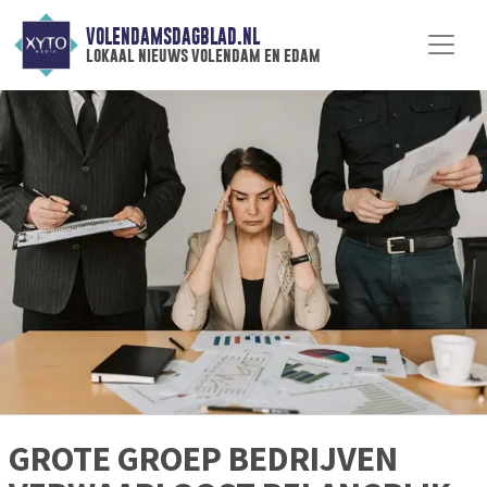
VOLENDAMSDAGBLAD.NL
lokaal nieuws volendam en edam
GROTE GROEP BEDRIJVEN