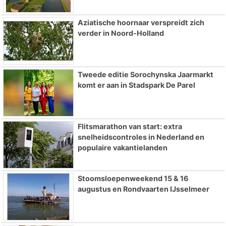
Aziatische hoornaar verspreidt zich
verder in Noord-Holland
Tweede editie Sorochynska Jaarmarkt
komt er aan in Stadspark De Parel
Flitsmarathon van start: extra
snelheidscontroles in Nederland en
populaire vakantielanden
Stoomsloepenweekend 15 & 16
augustus en Rondvaarten IJsselmeer