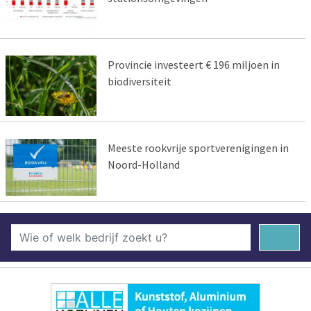
Provincie investeert € 196 miljoen in
biodiversiteit
Meeste rookvrije sportverenigingen in
Noord-Holland