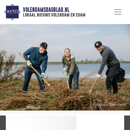
VOLENDAMSDAGBLAD.NL
lokaal nieuws volendam en edam