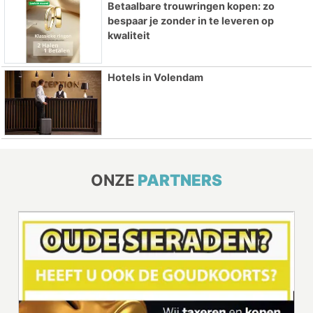
Betaalbare trouwringen kopen: zo
bespaar je zonder in te leveren op
kwaliteit
Hotels in Volendam
ONZE
PARTNERS