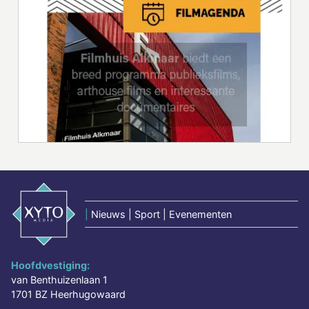
|
Nieuws | Sport | Evenementen
Hoofdvestiging:
van Benthuizenlaan 1
1701 BZ Heerhugowaard