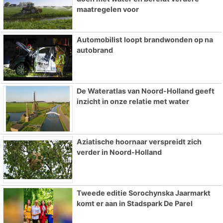
maatregelen voor
Automobilist loopt brandwonden op na
autobrand
De Wateratlas van Noord-Holland geeft
inzicht in onze relatie met water
Aziatische hoornaar verspreidt zich
verder in Noord-Holland
Tweede editie Sorochynska Jaarmarkt
komt er aan in Stadspark De Parel