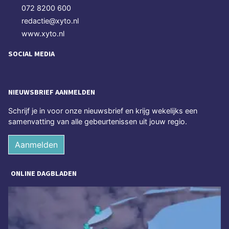
072 8200 600
redactie@xyto.nl
www.xyto.nl
SOCIAL MEDIA
NIEUWSBRIEF AANMELDEN
Schrijf je in voor onze nieuwsbrief en krijg wekelijks een
samenvatting van alle gebeurtenissen uit jouw regio.
Aanmelden
ONLINE DAGBLADEN