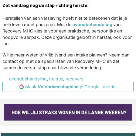
Zet vandaag nog de stap richting herstel
Herstellen van een verslaving hoeft niet te betekenen dat je je
hele leven moet pauzeren. Met de
avondbehandeling
van
Recovery MHC kies je voor een praktische, persoonlijke en
hoopvolle aanpak. Deze organisatie gelooft in herstel, ook voor
jou.
Wil je meer weten of vrijblijvend een intake plannen? Neem dan
contact op met de specialisten van Recovery MHC en zet
samen de eerste stap naar blijvende verandering.
avondbehandeling
,
herstel
,
recovery
Maak
Volendamsdagblad
je Google-favoriet