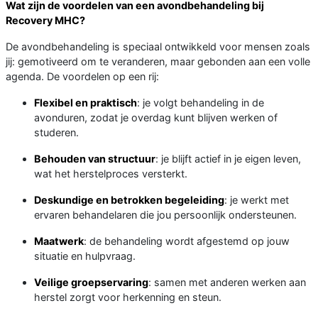
Wat zijn de voordelen van een avondbehandeling bij
Recovery MHC?
De avondbehandeling is speciaal ontwikkeld voor mensen zoals
jij: gemotiveerd om te veranderen, maar gebonden aan een volle
agenda. De voordelen op een rij:
Flexibel en praktisch
: je volgt behandeling in de
avonduren, zodat je overdag kunt blijven werken of
studeren.
Behouden van structuur
: je blijft actief in je eigen leven,
wat het herstelproces versterkt.
Deskundige en betrokken begeleiding
: je werkt met
ervaren behandelaren die jou persoonlijk ondersteunen.
Maatwerk
: de behandeling wordt afgestemd op jouw
situatie en hulpvraag.
Veilige groepservaring
: samen met anderen werken aan
herstel zorgt voor herkenning en steun.