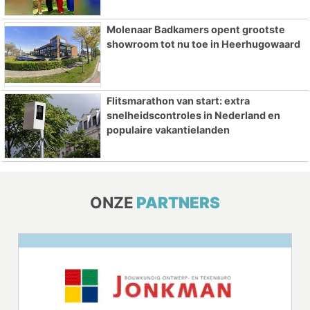
Molenaar Badkamers opent grootste
showroom tot nu toe in Heerhugowaard
Flitsmarathon van start: extra
snelheidscontroles in Nederland en
populaire vakantielanden
ONZE
PARTNERS