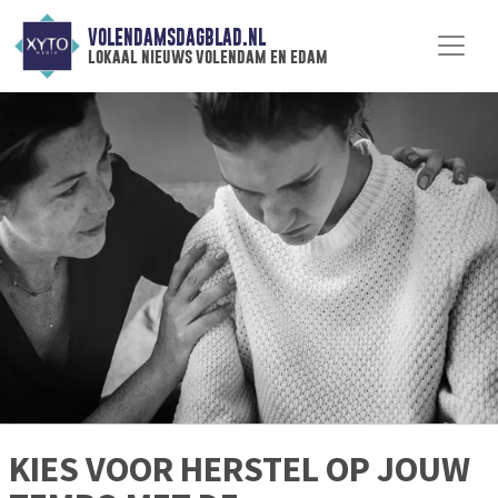
VOLENDAMSDAGBLAD.NL
lokaal nieuws volendam en edam
KIES VOOR HERSTEL OP JOUW