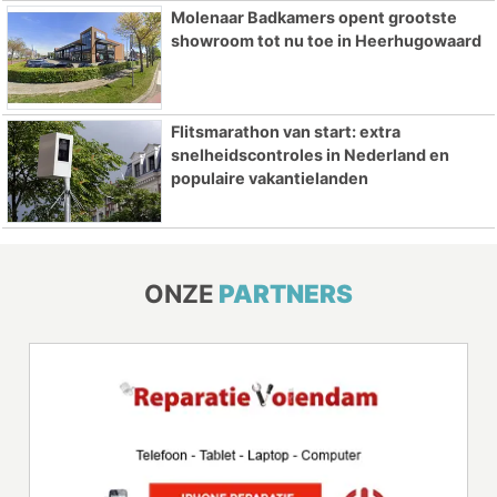
Molenaar Badkamers opent grootste
showroom tot nu toe in Heerhugowaard
Flitsmarathon van start: extra
snelheidscontroles in Nederland en
populaire vakantielanden
ONZE
PARTNERS