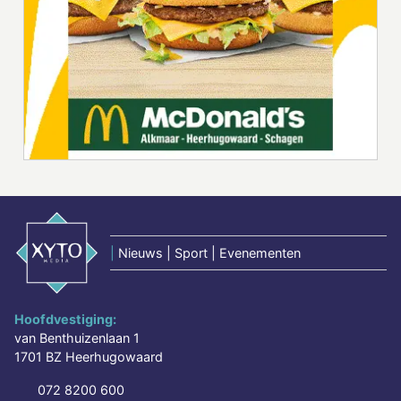
|
Nieuws | Sport | Evenementen
Hoofdvestiging:
van Benthuizenlaan 1
1701 BZ Heerhugowaard
072 8200 600