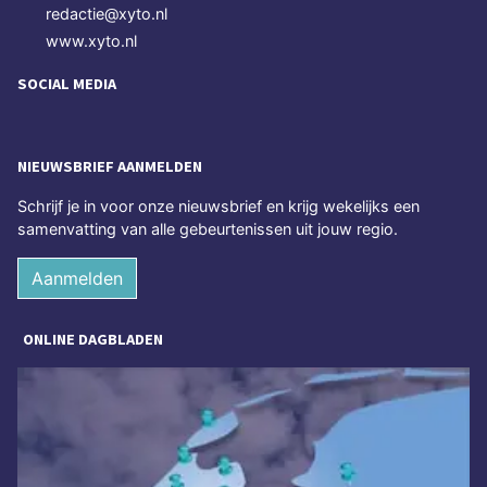
redactie@xyto.nl
www.xyto.nl
SOCIAL MEDIA
NIEUWSBRIEF AANMELDEN
Schrijf je in voor onze nieuwsbrief en krijg wekelijks een
samenvatting van alle gebeurtenissen uit jouw regio.
Aanmelden
ONLINE DAGBLADEN