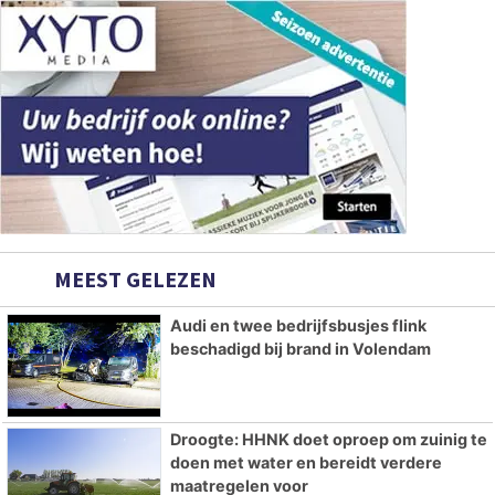
MEEST GELEZEN
Audi en twee bedrijfsbusjes flink
beschadigd bij brand in Volendam
Droogte: HHNK doet oproep om zuinig te
doen met water en bereidt verdere
maatregelen voor