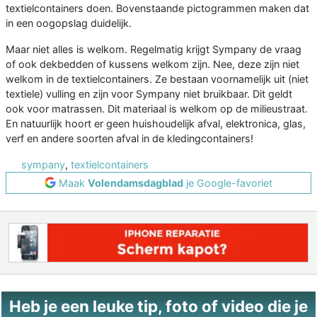
textielcontainers doen. Bovenstaande pictogrammen maken dat
in een oogopslag duidelijk.
Maar niet alles is welkom. Regelmatig krijgt Sympany de vraag
of ook dekbedden of kussens welkom zijn. Nee, deze zijn niet
welkom in de textielcontainers. Ze bestaan voornamelijk uit (niet
textiele) vulling en zijn voor Sympany niet bruikbaar. Dit geldt
ook voor matrassen. Dit materiaal is welkom op de milieustraat.
En natuurlijk hoort er geen huishoudelijk afval, elektronica, glas,
verf en andere soorten afval in de kledingcontainers!
sympany
,
textielcontainers
Maak
Volendamsdagblad
je Google-favoriet
Heb je een leuke tip, foto of video die je