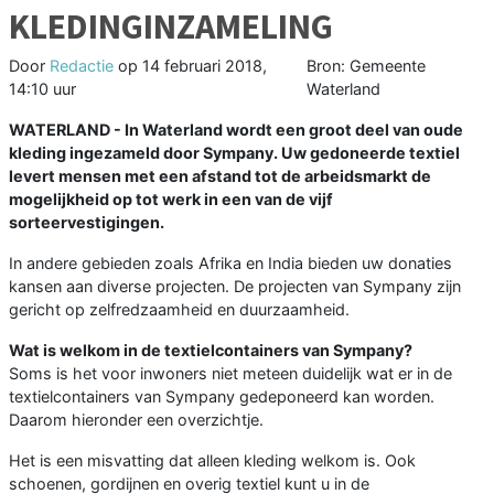
KLEDINGINZAMELING
Door
Redactie
op
14 februari 2018,
Bron: Gemeente
14:10 uur
Waterland
WATERLAND - In Waterland wordt een groot deel van oude
kleding ingezameld door Sympany. Uw gedoneerde textiel
levert mensen met een afstand tot de arbeidsmarkt de
mogelijkheid op tot werk in een van de vijf
sorteervestigingen.
In andere gebieden zoals Afrika en India bieden uw donaties
kansen aan diverse projecten. De projecten van Sympany zijn
gericht op zelfredzaamheid en duurzaamheid.
Wat is welkom in de textielcontainers van Sympany?
Soms is het voor inwoners niet meteen duidelijk wat er in de
textielcontainers van Sympany gedeponeerd kan worden.
Daarom hieronder een overzichtje.
Het is een misvatting dat alleen kleding welkom is. Ook
schoenen, gordijnen en overig textiel kunt u in de