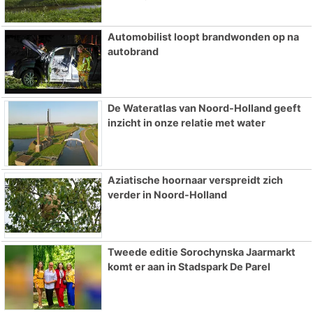
Automobilist loopt brandwonden op na
autobrand
De Wateratlas van Noord-Holland geeft
inzicht in onze relatie met water
Aziatische hoornaar verspreidt zich
verder in Noord-Holland
Tweede editie Sorochynska Jaarmarkt
komt er aan in Stadspark De Parel