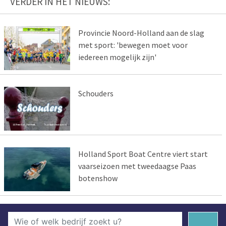
VERDER IN HET NIEUWS:
Provincie Noord-Holland aan de slag
met sport: 'bewegen moet voor
iedereen mogelijk zijn'
Schouders
Holland Sport Boat Centre viert start
vaarseizoen met tweedaagse Paas
botenshow