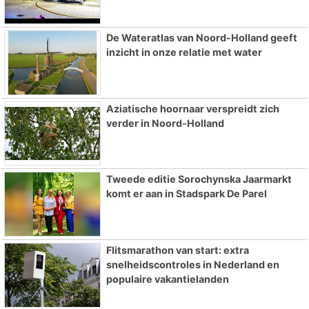
De Wateratlas van Noord-Holland geeft
inzicht in onze relatie met water
Aziatische hoornaar verspreidt zich
verder in Noord-Holland
Tweede editie Sorochynska Jaarmarkt
komt er aan in Stadspark De Parel
Flitsmarathon van start: extra
snelheidscontroles in Nederland en
populaire vakantielanden