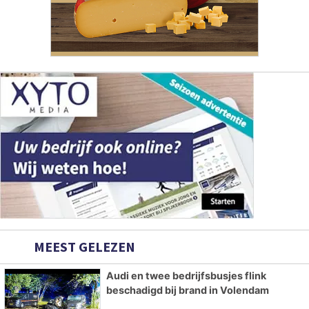
MEEST GELEZEN
Audi en twee bedrijfsbusjes flink
beschadigd bij brand in Volendam