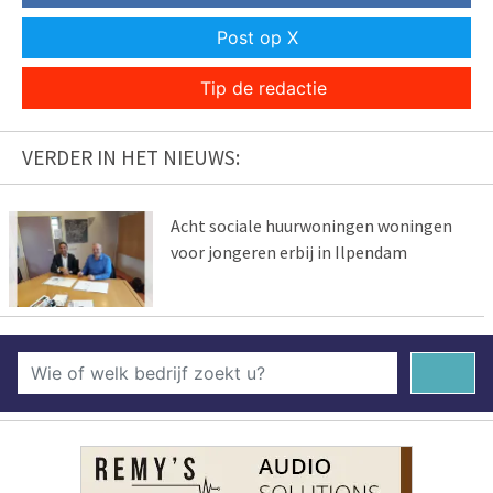
Post op X
Tip de redactie
VERDER IN HET NIEUWS:
Acht sociale huurwoningen woningen
voor jongeren erbij in Ilpendam