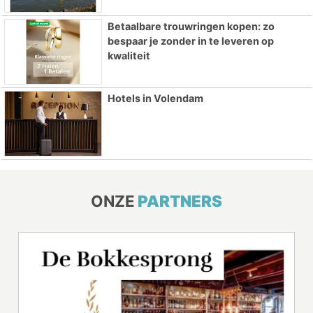
Betaalbare trouwringen kopen: zo
bespaar je zonder in te leveren op
kwaliteit
Hotels in Volendam
ONZE
PARTNERS