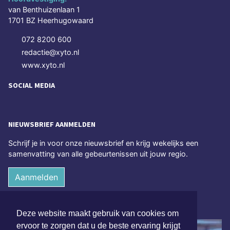
van Benthuizenlaan 1
1701 BZ Heerhugowaard
072 8200 600
redactie@xyto.nl
www.xyto.nl
SOCIAL MEDIA
NIEUWSBRIEF AANMELDEN
Schrijf je in voor onze nieuwsbrief en krijg wekelijks een
samenvatting van alle gebeurtenissen uit jouw regio.
Aanmelden
ONLINE DAGBLADEN
Deze website maakt gebruik van cookies om
ervoor te zorgen dat u de beste ervaring krijgt