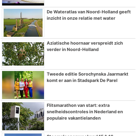
De Wateratlas van Noord-Holland geeft
inzicht in onze relatie met water
Aziatische hoornaar verspreidt zich
verder in Noord-Holland
Tweede editie Sorochynska Jaarmarkt
komt er aan in Stadspark De Parel
Flitsmarathon van start: extra
snelheidscontroles in Nederland en
populaire vakantielanden