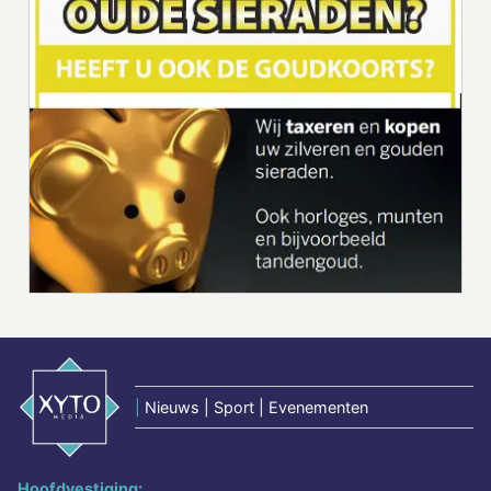
|
Nieuws | Sport | Evenementen
Hoofdvestiging: