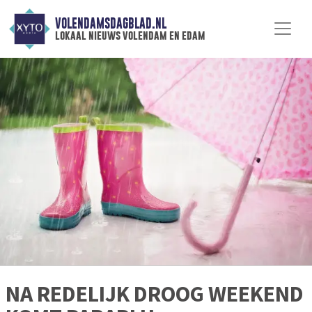
VOLENDAMSDAGBLAD.NL
lokaal nieuws volendam en edam
NA REDELIJK DROOG WEEKEND