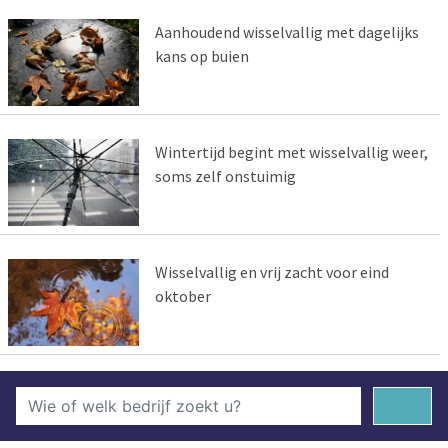
Aanhoudend wisselvallig met dagelijks
kans op buien
Wintertijd begint met wisselvallig weer,
soms zelf onstuimig
Wisselvallig en vrij zacht voor eind
oktober