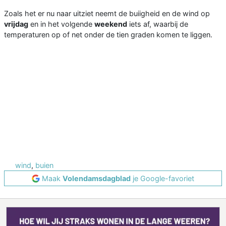
Zoals het er nu naar uitziet neemt de buiigheid en de wind op
vrijdag
en in het volgende
weekend
iets af, waarbij de
temperaturen op of net onder de tien graden komen te liggen.
wind
,
buien
Maak
Volendamsdagblad
je Google-favoriet