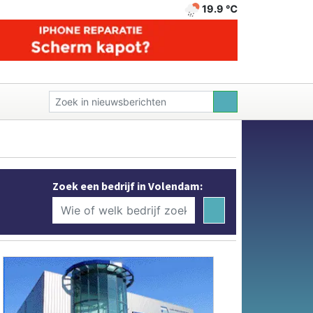
19.9 ℃
Zoek een bedrijf in Volendam: