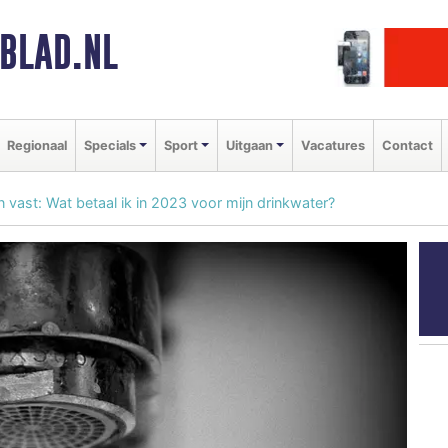
BLAD.NL
Regionaal
Specials
Sport
Uitgaan
Vacatures
Contact
 vast: Wat betaal ik in 2023 voor mijn drinkwater?