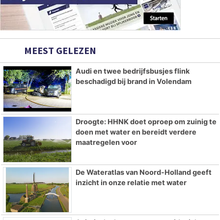
MEEST GELEZEN
Audi en twee bedrijfsbusjes flink
beschadigd bij brand in Volendam
Droogte: HHNK doet oproep om zuinig te
doen met water en bereidt verdere
maatregelen voor
De Wateratlas van Noord-Holland geeft
inzicht in onze relatie met water