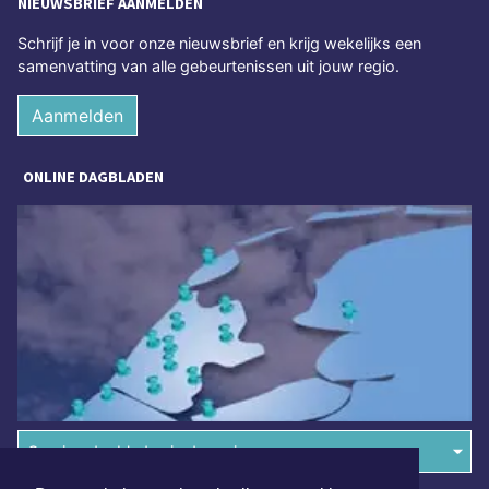
NIEUWSBRIEF AANMELDEN
Schrijf je in voor onze nieuwsbrief en krijg wekelijks een
samenvatting van alle gebeurtenissen uit jouw regio.
Aanmelden
ONLINE DAGBLADEN
Overige dagbladen in de regio