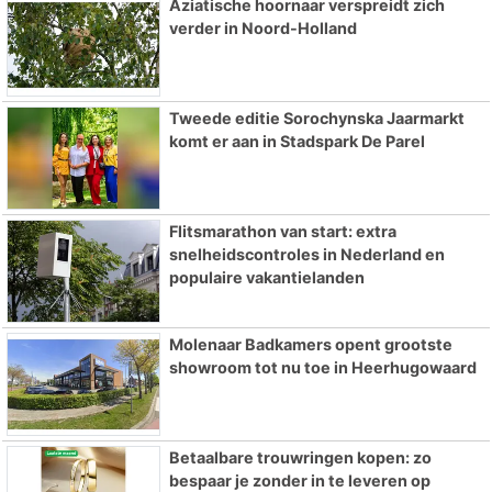
Aziatische hoornaar verspreidt zich
verder in Noord-Holland
Tweede editie Sorochynska Jaarmarkt
komt er aan in Stadspark De Parel
Flitsmarathon van start: extra
snelheidscontroles in Nederland en
populaire vakantielanden
Molenaar Badkamers opent grootste
showroom tot nu toe in Heerhugowaard
Betaalbare trouwringen kopen: zo
bespaar je zonder in te leveren op