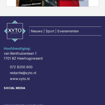
|
Nieuws | Sport | Evenementen
Hoofdvestiging:
van Benthuizenlaan 1
1701 BZ Heerhugowaard
072 8200 600
redactie@xyto.nl
www.xyto.nl
SOCIAL MEDIA