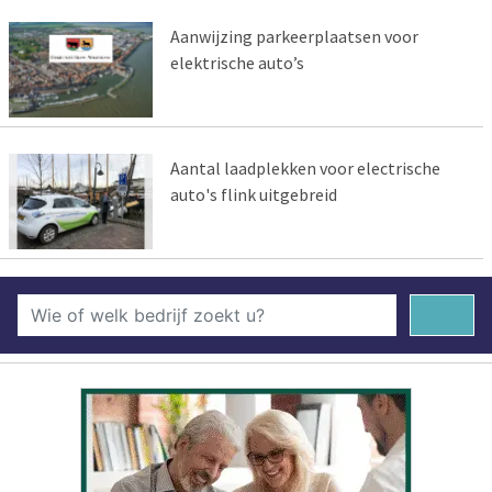
Aanwijzing parkeerplaatsen voor
elektrische auto’s
Aantal laadplekken voor electrische
auto's flink uitgebreid