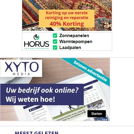
MEEST GELEZEN