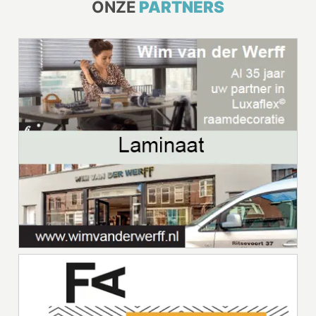
ONZE
PARTNERS