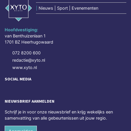
|
Nieuws | Sport | Evenementen
Hoofdvestiging:
van Benthuizenlaan 1
1701 BZ Heerhugowaard
072 8200 600
redactie@xyto.nl
www.xyto.nl
SOCIAL MEDIA
NIEUWSBRIEF AANMELDEN
Schrijf je in voor onze nieuwsbrief en krijg wekelijks een
samenvatting van alle gebeurtenissen uit jouw regio.