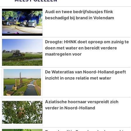
Audi en twee bedrijfsbusjes flink
beschadigd bij brand in Volendam
Droogte: HHNK doet oproep om zuinig te
doen met water en bereidt verdere
maatregelen voor
De Wateratlas van Noord-Holland geeft
inzicht in onze relatie met water
Aziatische hoornaar verspreidt zich
verder in Noord-Holland