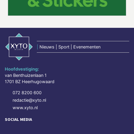
|
Nieuws | Sport | Evenementen
Hoofdvestiging:
van Benthuizenlaan 1
1701 BZ Heerhugowaard
072 8200 600
redactie@xyto.nl
www.xyto.nl
SOCIAL MEDIA