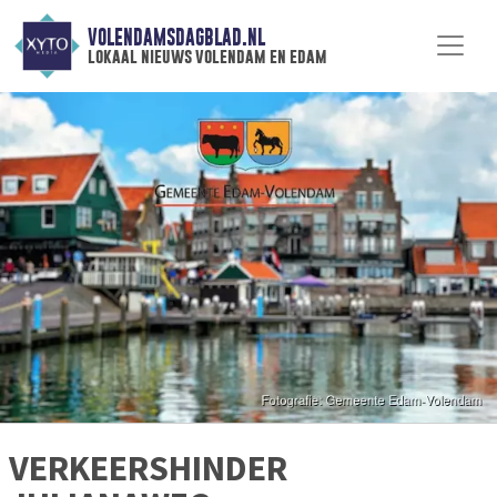
VOLENDAMSDAGBLAD.NL
lokaal nieuws volendam en edam
VERKEERSHINDER