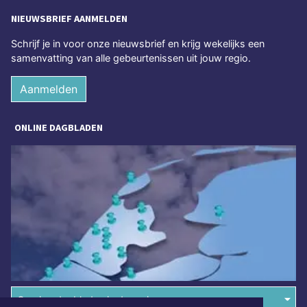
NIEUWSBRIEF AANMELDEN
Schrijf je in voor onze nieuwsbrief en krijg wekelijks een
samenvatting van alle gebeurtenissen uit jouw regio.
Aanmelden
ONLINE DAGBLADEN
Overige dagbladen in de regio