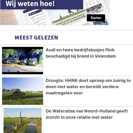
MEEST GELEZEN
Audi en twee bedrijfsbusjes flink
beschadigd bij brand in Volendam
Droogte: HHNK doet oproep om zuinig te
doen met water en bereidt verdere
maatregelen voor
De Wateratlas van Noord-Holland geeft
inzicht in onze relatie met water