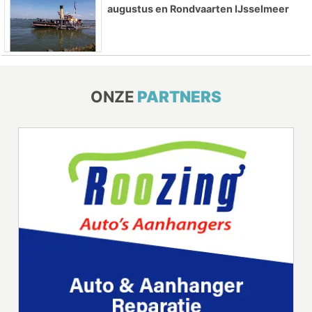
augustus en Rondvaarten IJsselmeer
ONZE
PARTNERS