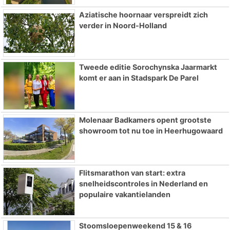
Aziatische hoornaar verspreidt zich
verder in Noord-Holland
Tweede editie Sorochynska Jaarmarkt
komt er aan in Stadspark De Parel
Molenaar Badkamers opent grootste
showroom tot nu toe in Heerhugowaard
Flitsmarathon van start: extra
snelheidscontroles in Nederland en
populaire vakantielanden
Stoomsloepenweekend 15 & 16