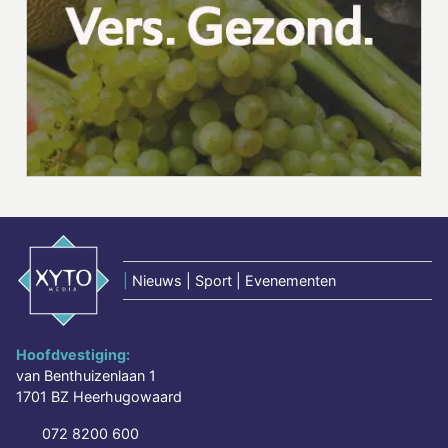
|
Nieuws | Sport | Evenementen
Hoofdvestiging:
van Benthuizenlaan 1
1701 BZ Heerhugowaard
072 8200 600