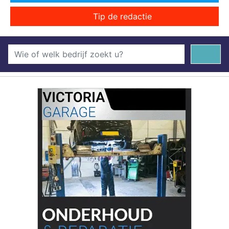
Tip de redactie