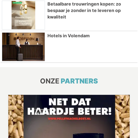
Betaalbare trouwringen kopen: zo
bespaar je zonder in te leveren op
kwaliteit
Hotels in Volendam
ONZE
PARTNERS