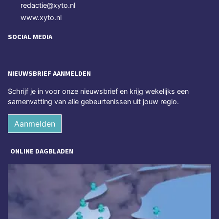
redactie@xyto.nl
www.xyto.nl
SOCIAL MEDIA
NIEUWSBRIEF AANMELDEN
Schrijf je in voor onze nieuwsbrief en krijg wekelijks een
samenvatting van alle gebeurtenissen uit jouw regio.
Aanmelden
ONLINE DAGBLADEN