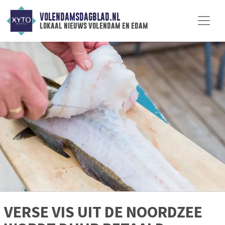
VOLENDAMSDAGBLAD.NL
lokaal nieuws volendam en edam
VERSE VIS UIT DE NOORDZEE