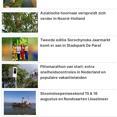
Aziatische hoornaar verspreidt zich
verder in Noord-Holland
Tweede editie Sorochynska Jaarmarkt
komt er aan in Stadspark De Parel
Flitsmarathon van start: extra
snelheidscontroles in Nederland en
populaire vakantielanden
Stoomsloepenweekend 15 & 16
augustus en Rondvaarten IJsselmeer