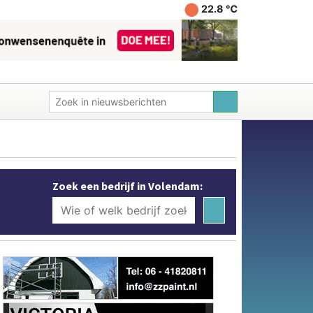
22.8 ℃
Zoek een bedrijf in Volendam: