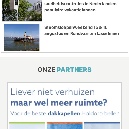
snelheidscontroles in Nederland en
populaire vakantielanden
Stoomsloepenweekend 15 & 16
augustus en Rondvaarten IJsselmeer
ONZE
PARTNERS