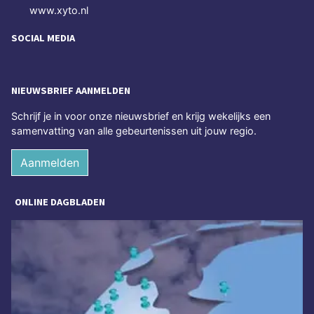
www.xyto.nl
SOCIAL MEDIA
NIEUWSBRIEF AANMELDEN
Schrijf je in voor onze nieuwsbrief en krijg wekelijks een
samenvatting van alle gebeurtenissen uit jouw regio.
Aanmelden
ONLINE DAGBLADEN