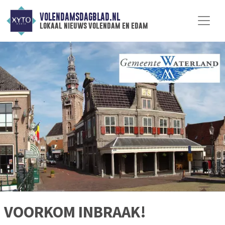
VOLENDAMSDAGBLAD.NL
lokaal nieuws volendam en edam
VOORKOM INBRAAK!