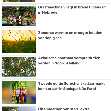
Graafmachine vliegt in brand tijdens rit
in Hobrede
Zomerse warmte en droogte houden
voorlopig aan
Aziatische hoornaar verspreidt zich
verder in Noord-Holland
Tweede editie Sorochynska Jaarmarkt
komt er aan in Stadspark De Parel
Flitsmarathon van start: extra