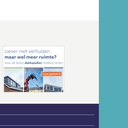
Volgende