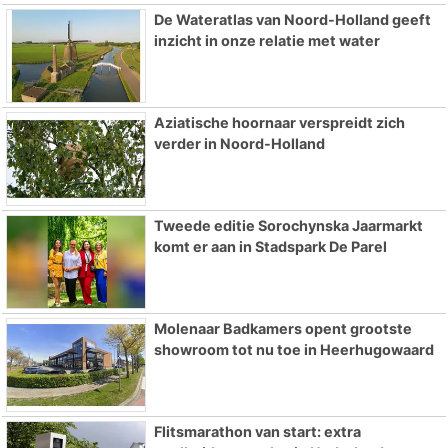
De Wateratlas van Noord-Holland geeft
inzicht in onze relatie met water
Aziatische hoornaar verspreidt zich
verder in Noord-Holland
Tweede editie Sorochynska Jaarmarkt
komt er aan in Stadspark De Parel
Molenaar Badkamers opent grootste
showroom tot nu toe in Heerhugowaard
Flitsmarathon van start: extra