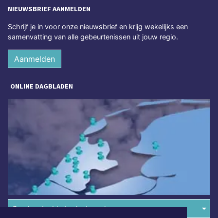
NIEUWSBRIEF AANMELDEN
Schrijf je in voor onze nieuwsbrief en krijg wekelijks een
samenvatting van alle gebeurtenissen uit jouw regio.
Aanmelden
ONLINE DAGBLADEN
Overige dagbladen in de regio