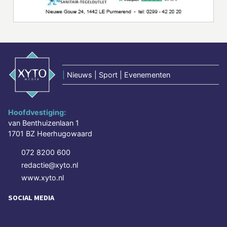
|
Nieuws | Sport | Evenementen
Hoofdvestiging:
van Benthuizenlaan 1
1701 BZ Heerhugowaard
072 8200 600
redactie@xyto.nl
www.xyto.nl
SOCIAL MEDIA