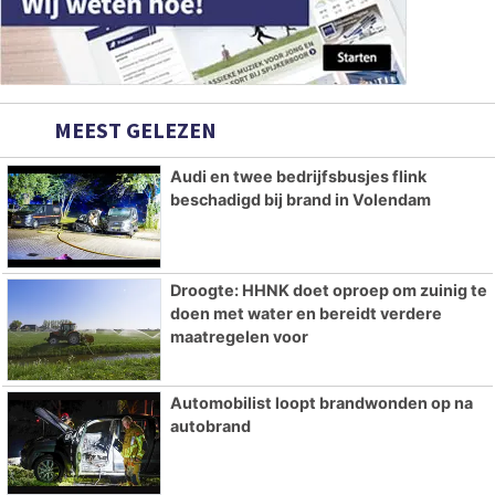
MEEST GELEZEN
Audi en twee bedrijfsbusjes flink
beschadigd bij brand in Volendam
Droogte: HHNK doet oproep om zuinig te
doen met water en bereidt verdere
maatregelen voor
Automobilist loopt brandwonden op na
autobrand