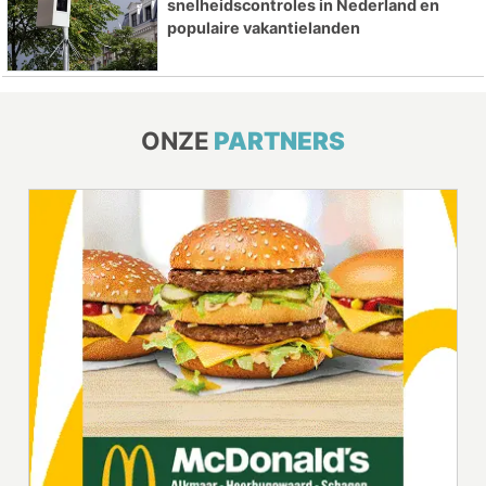
snelheidscontroles in Nederland en
populaire vakantielanden
ONZE
PARTNERS