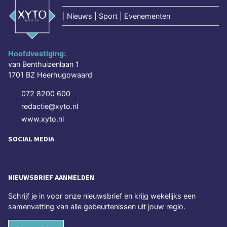
|
Nieuws | Sport | Evenementen
Hoofdvestiging:
van Benthuizenlaan 1
1701 BZ Heerhugowaard
072 8200 600
redactie@xyto.nl
www.xyto.nl
SOCIAL MEDIA
NIEUWSBRIEF AANMELDEN
Schrijf je in voor onze nieuwsbrief en krijg wekelijks een
samenvatting van alle gebeurtenissen uit jouw regio.