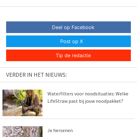
Deel op Facebook
Post op X
Tip de redactie
VERDER IN HET NIEUWS:
Waterfilters voor noodsituaties: Welke
LifeStraw past bij jouw noodpakket?
Je hersenen