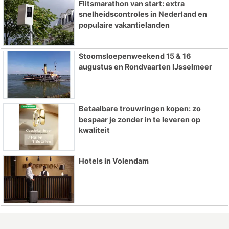
Flitsmarathon van start: extra
snelheidscontroles in Nederland en
populaire vakantielanden
Stoomsloepenweekend 15 & 16
augustus en Rondvaarten IJsselmeer
Betaalbare trouwringen kopen: zo
bespaar je zonder in te leveren op
kwaliteit
Hotels in Volendam