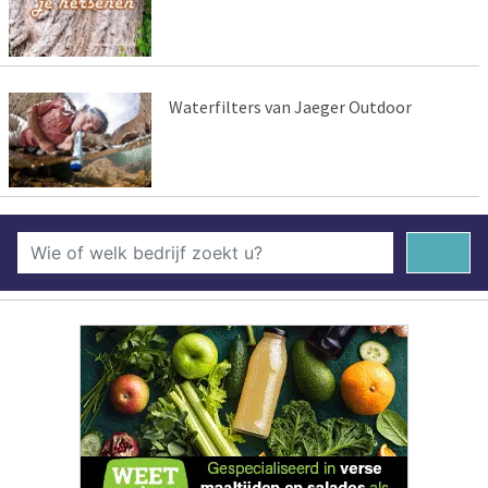
Waterfilters van Jaeger Outdoor