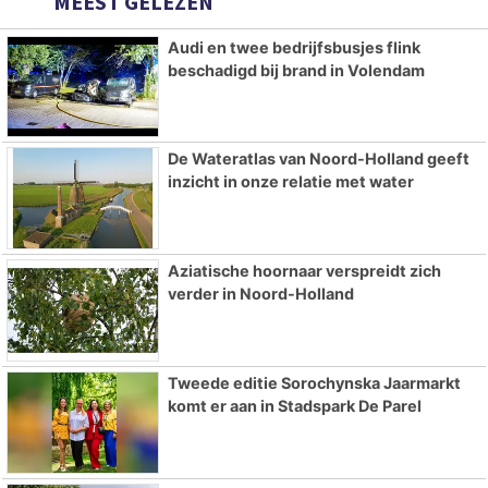
MEEST GELEZEN
Audi en twee bedrijfsbusjes flink
beschadigd bij brand in Volendam
De Wateratlas van Noord-Holland geeft
inzicht in onze relatie met water
Aziatische hoornaar verspreidt zich
verder in Noord-Holland
Tweede editie Sorochynska Jaarmarkt
komt er aan in Stadspark De Parel