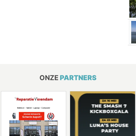
ONZE
PARTNERS