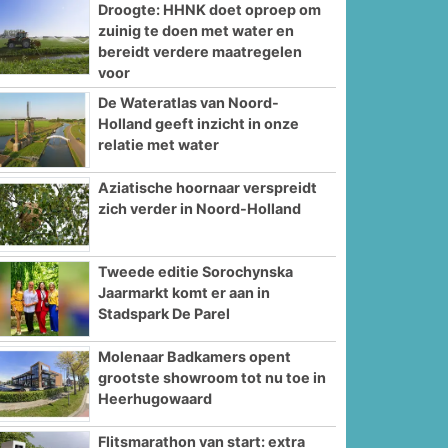
Droogte: HHNK doet oproep om
zuinig te doen met water en
bereidt verdere maatregelen
voor
De Wateratlas van Noord-
Holland geeft inzicht in onze
relatie met water
Aziatische hoornaar verspreidt
zich verder in Noord-Holland
Tweede editie Sorochynska
Jaarmarkt komt er aan in
Stadspark De Parel
Molenaar Badkamers opent
grootste showroom tot nu toe in
Heerhugowaard
Flitsmarathon van start: extra