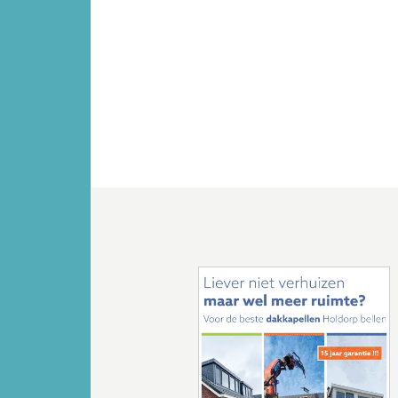
Vorige