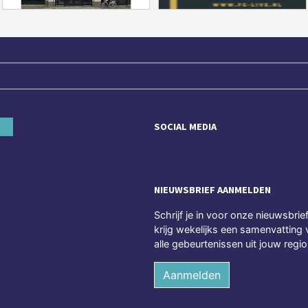
SOCIAL MEDIA
NIEUWSBRIEF AANMELDEN
Schrijf je in voor onze nieuwsbrie
krijg wekelijks een samenvatting 
alle gebeurtenissen uit jouw regio
Aanmelden