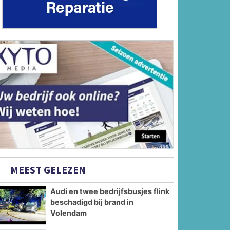
MEEST GELEZEN
Audi en twee bedrijfsbusjes flink
beschadigd bij brand in
Volendam