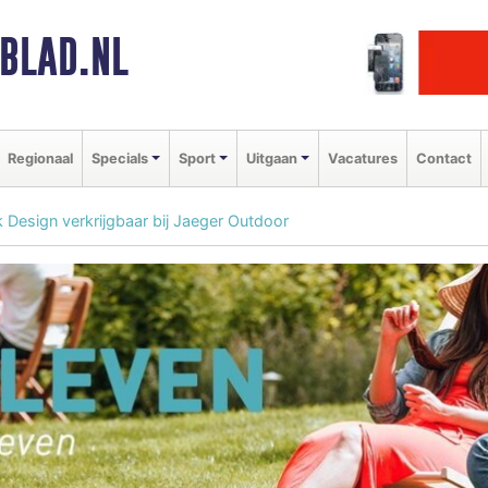
BLAD.NL
Regionaal
Specials
Sport
Uitgaan
Vacatures
Contact
 Design verkrijgbaar bij Jaeger Outdoor